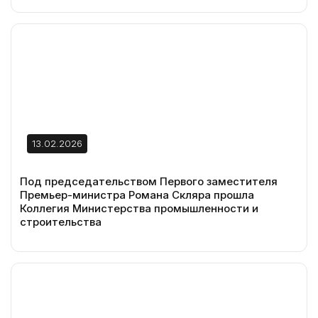
13.02.2026
Под председательством Первого заместителя
Премьер-министра Романа Скляра прошла
Коллегия Министерства промышленности и
строительства