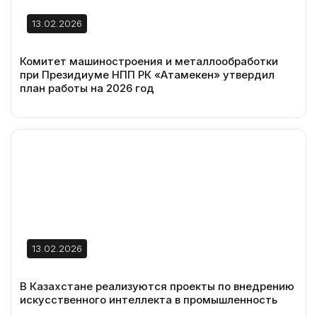
13.02.2026
Комитет машиностроения и металлообработки
при Президиуме НПП РК «Атамекен» утвердил
план работы на 2026 год
13.02.2026
В Казахстане реализуются проекты по внедрению
искусственного интеллекта в промышленность