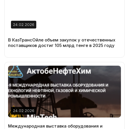
24.02.2026
В КазТрансОйле объем закупок у отечественных
поставщиков достиг 105 млрд тенге в 2025 году
24.02.2026
Международная выставка оборудования и