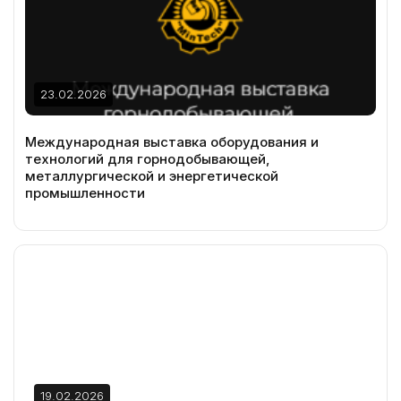
23.02.2026
Международная выставка оборудования и
технологий для горнодобывающей,
металлургической и энергетической
промышленности
19.02.2026