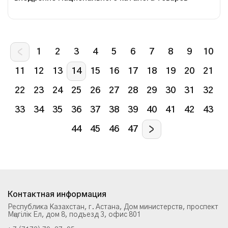
1
2
3
4
5
6
7
8
9
10
11
12
13
14
15
16
17
18
19
20
21
22
23
24
25
26
27
28
29
30
31
32
33
34
35
36
37
38
39
40
41
42
43
44
45
46
47
Контактная информация
Республика Казахстан, г. Астана, Дом министерств, проспект
Мәңгілік Ел, дом 8, подъезд 3, офис 801