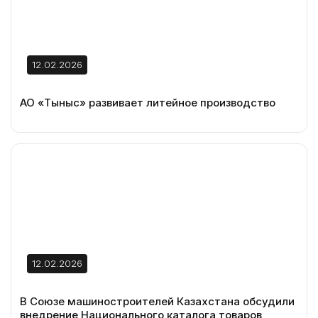
12.02.2026
АО «Тыныс» развивает литейное производство
12.02.2026
В Союзе машиностроителей Казахстана обсудили
внедрение Национального каталога товаров