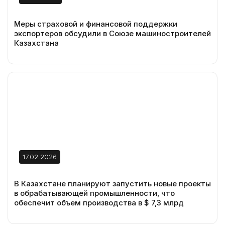
Меры страховой и финансовой поддержки
экспортеров обсудили в Союзе машиностроителей
Казахстана
17.02.2026
В Казахстане планируют запустить новые проекты
в обрабатывающей промышленности, что
обеспечит объем производства в $ 7,3 млрд