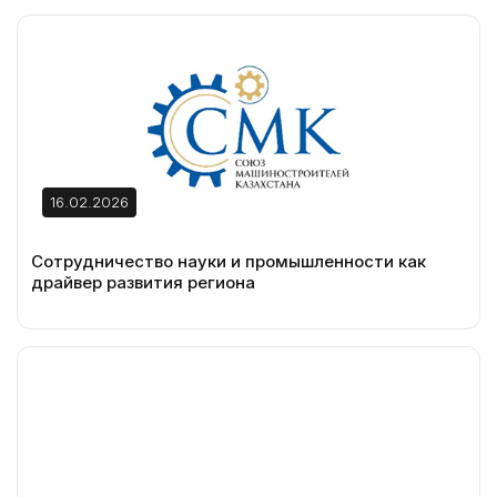
16.02.2026
Сотрудничество науки и промышленности как
драйвер развития региона