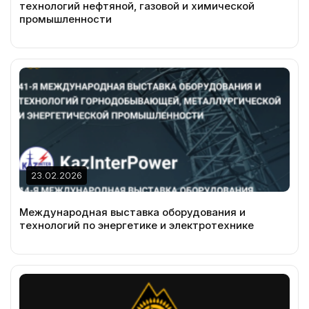
технологий нефтяной, газовой и химической
промышленности
23.02.2026
Международная выставка оборудования и
технологий по энергетике и электротехнике