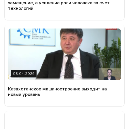
замещение, а усиление роли человека за счет
технологий
08.04.2026
Казахстанское машиностроение выходит на
новый уровень