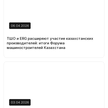
06.04.2026
ТШО и ERG расширяют участие казахстанских
производителей: итоги Форума
машиностроителей Казахстана
03.04.2026