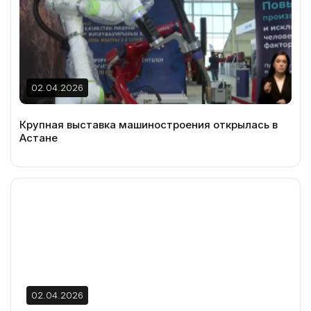
02.04.2026
Крупная выставка машиностроения открылась в
Астане
02.04.2026