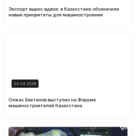
Экспорт вырос вдвое: в Казахстане обозначили
новые приоритеты для машиностроения
03.04.2026
Олжас Бектенов выступил на Форуме
машиностроителей Казахстана