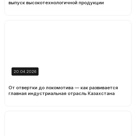
выпуск высокотехнологичной продукции
20.04.2026
От отвертки до локомотива — как развивается
главная индустриальная отрасль Казахстана