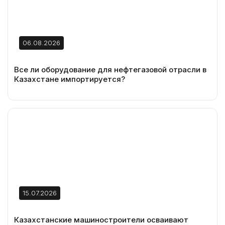
06.08.2026
Все ли оборудование для нефтегазовой отрасли в
Казахстане импортируется?
15.07.2026
Казахстанские машиностроители осваивают