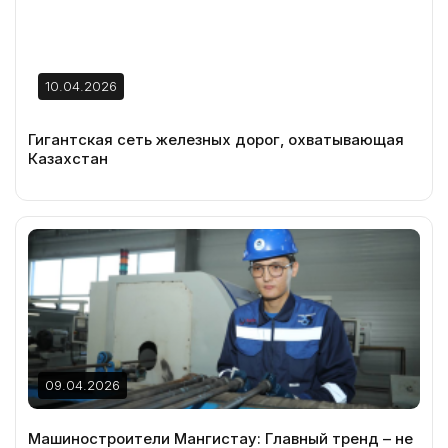
10.04.2026
Гигантская сеть железных дорог, охватывающая
Казахстан
09.04.2026
Машиностроители Мангистау: Главный тренд – не