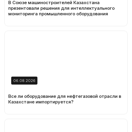
В Союзе машиностроителей Казахстана
презентовали решения для интеллектуального
мониторинга промышленного оборудования
06.08.2026
Все ли оборудование для нефтегазовой отрасли в
Казахстане импортируется?