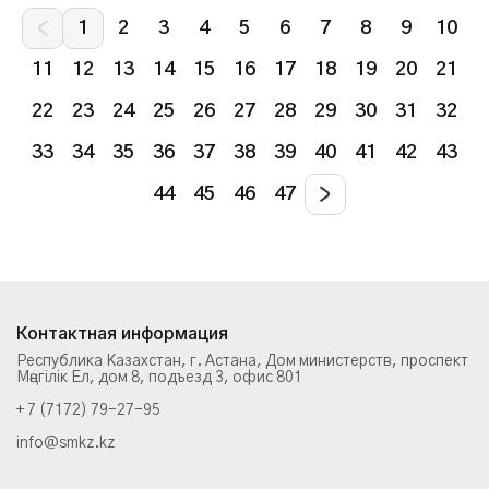
1
2
3
4
5
6
7
8
9
10
11
12
13
14
15
16
17
18
19
20
21
22
23
24
25
26
27
28
29
30
31
32
33
34
35
36
37
38
39
40
41
42
43
44
45
46
47
Контактная информация
Республика Казахстан, г. Астана, Дом министерств, проспект
Мәңгілік Ел, дом 8, подъезд 3, офис 801
+ 7 (7172) 79-27-95
info@smkz.kz