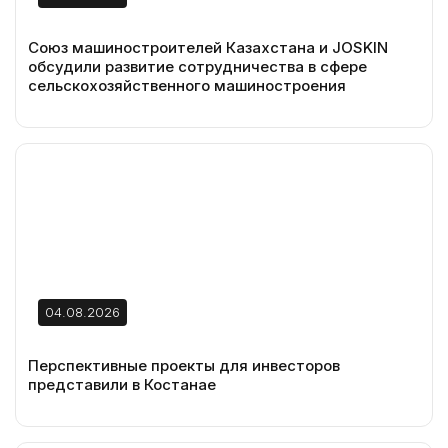
Союз машиностроителей Казахстана и JOSKIN
обсудили развитие сотрудничества в сфере
сельскохозяйственного машиностроения
04.08.2026
Перспективные проекты для инвесторов
представили в Костанае