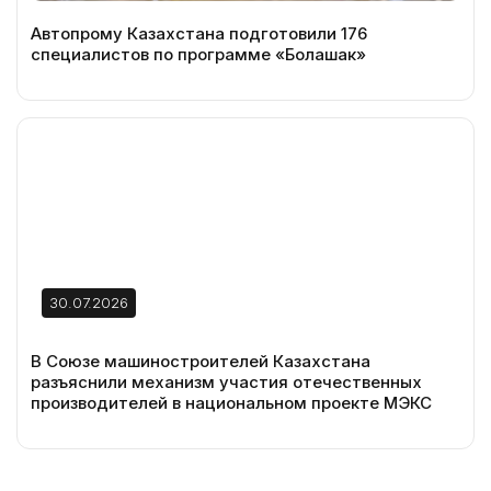
Автопрому Казахстана подготовили 176
специалистов по программе «Болашак»
30.07.2026
В Союзе машиностроителей Казахстана
разъяснили механизм участия отечественных
производителей в национальном проекте МЭКС