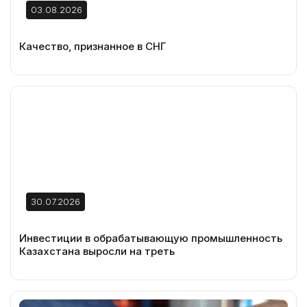
03.08.2026
Качество, признанное в СНГ
30.07.2026
Инвестиции в обрабатывающую промышленность
Казахстана выросли на треть