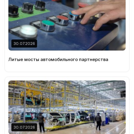
30.07.2026
Литые мосты автомобильного партнерства
30.07.2026