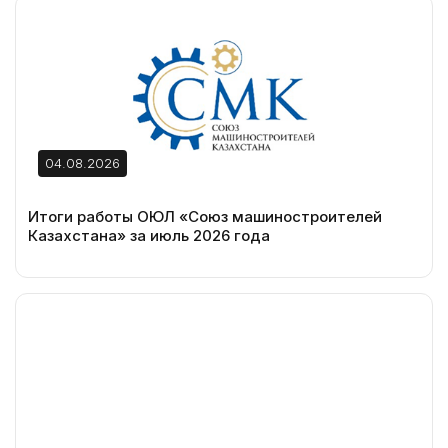
04.08.2026
Итоги работы ОЮЛ «Союз машиностроителей
Казахстана» за июль 2026 года