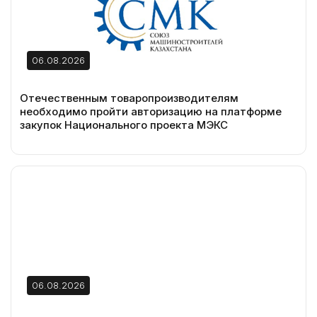
06.08.2026
Отечественным товаропроизводителям
необходимо пройти авторизацию на платформе
закупок Национального проекта МЭКС
06.08.2026