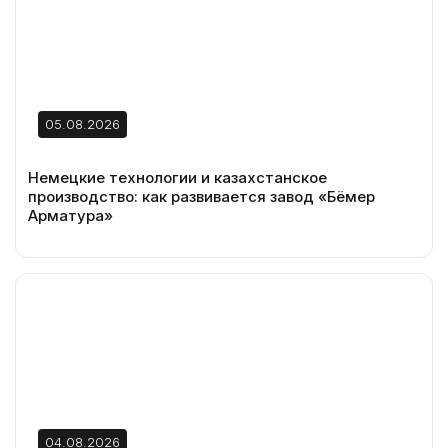
05.08.2026
Немецкие технологии и казахстанское
производство: как развивается завод «Бёмер
Арматура»
04.08.2026