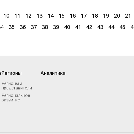
10
11
12
13
14
15
16
17
18
19
20
21
34
35
36
37
38
39
40
41
42
43
44
45
4
з
Регионы
Аналитика
Регионы и
представители
Региональное
развитие