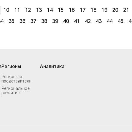
10
11
12
13
14
15
16
17
18
19
20
21
34
35
36
37
38
39
40
41
42
43
44
45
4
з
Регионы
Аналитика
Регионы и
представители
Региональное
развитие