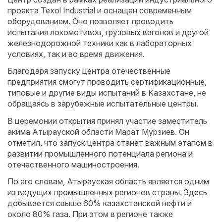
проекта Texol Industrial и оснащен современным
оборудованием. Оно позволяет проводить
испытания локомотивов, грузовых вагонов и другой
железнодорожной техники как в лабораторных
условиях, так и во время движения.
Благодаря запуску центра отечественные
предприятия смогут проводить сертификационные,
типовые и другие виды испытаний в Казахстане, не
обращаясь в зарубежные испытательные центры.
В церемонии открытия принял участие заместитель
акима Атырауской области Марат Мурзиев. Он
отметил, что запуск центра станет важным этапом в
развитии промышленного потенциала региона и
отечественного машиностроения.
По его словам, Атырауская область является одним
из ведущих промышленных регионов страны. Здесь
добывается свыше 60% казахстанской нефти и
около 80% газа. При этом в регионе также