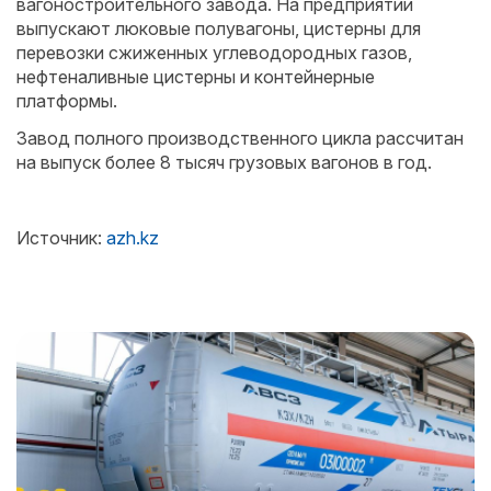
вагоностроительного завода. На предприятии
выпускают люковые полувагоны, цистерны для
перевозки сжиженных углеводородных газов,
нефтеналивные цистерны и контейнерные
платформы.
Завод полного производственного цикла рассчитан
на выпуск более 8 тысяч грузовых вагонов в год.
Источник:
azh.kz