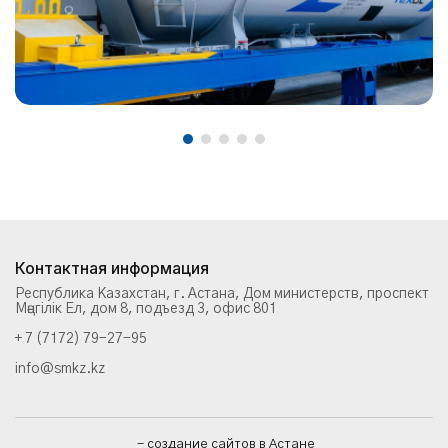
Контактная информация
Республика Казахстан, г. Астана, Дом министерств, проспект
Мәңгілік Ел, дом 8, подъезд 3, офис 801
+ 7 (7172) 79-27-95
info@smkz.kz
- создание сайтов в Астане