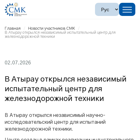
Главная
Новости участников СМК
В Атырау открылся независимый испытательный центр для
железнодорожной техники
02.07.2026
В Атырау открылся независимый
испытательный центр для
железнодорожной техники
В Атырау открылся независимый научно-
исследовательский центр для испытаний
железнодорожной техники.
Центр создан в рамках реализации индустриального