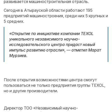
развивается машиностроительная отрасль.
Сегодня в Атырауской области работают 195
предприятий машиностроения, среди них 5 крупных и
5 средних.
«Открытие по инициативе компании TEXOL
уникального независимого научно-
исследовательского центра придаст новый
импульс развитию отрасли», — отметил Марат
Мурзиев.
После открытия возможностями центра смогут
пользоваться не только предприятия группы TEXOL,
но и другие производители.
Директор ТОО «Независимый научно-