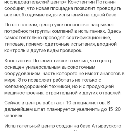
исследовательский центр» Константин Потанин
сообщил, что новая площадка позволит проводить
все необходимые виды испытаний на одной базе.
По его словам, центр уже полностью закрывает
потребности группы компаний в испытаниях. Здесь
самостоятельно проводят сертификационные,
типовые, приемо-сдаточные испытания, входной
контроль и другие виды проверок.
Константин Потанин также отметил, что центр
оснащен универсальным высокоточным
оборудованием, часть которого не имеет аналогов в
мире. Это позволяет работать не только с
железнодорожной техникой, но и с продукцией
машиностроения, строительной и других отраслей.
Сейчас в центре работают 10 специалистов. В
дальнейшем штат планируется увеличить до 15–20
человек.
Испытательный центр создан на базе Атырауского