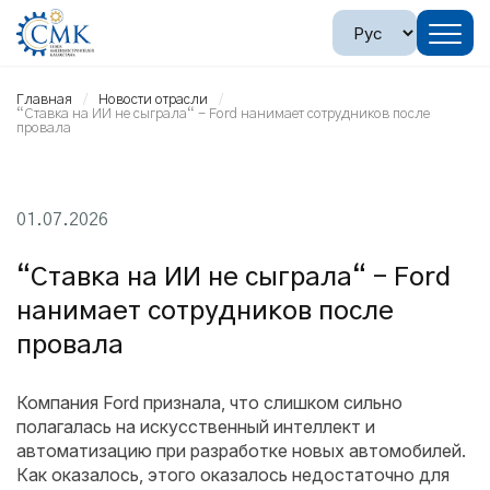
Главная
Новости отрасли
“Ставка на ИИ не сыграла“ - Ford нанимает сотрудников после
провала
01.07.2026
“Ставка на ИИ не сыграла“ - Ford
нанимает сотрудников после
провала
Компания Ford признала, что слишком сильно
полагалась на искусственный интеллект и
автоматизацию при разработке новых автомобилей.
Как оказалось, этого оказалось недостаточно для