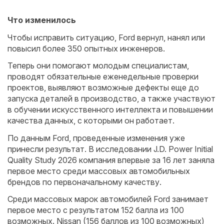
Что изменилось
Чтобы исправить ситуацию, Ford вернул, нанял или
повысил более 350 опытных инженеров.
Теперь они помогают молодым специалистам,
проводят обязательные еженедельные проверки
проектов, выявляют возможные дефекты еще до
запуска деталей в производство, а также участвуют
в обучении искусственного интеллекта и повышении
качества данных, с которыми он работает.
По данным Ford, проведенные изменения уже
принесли результат. В исследовании J.D. Power Initial
Quality Study 2026 компания впервые за 16 лет заняла
первое место среди массовых автомобильных
брендов по первоначальному качеству.
Среди массовых марок автомобилей Ford занимает
первое место с результатом 152 балла из 100
возможных. Nissan (156 баллов из 100 возможных)