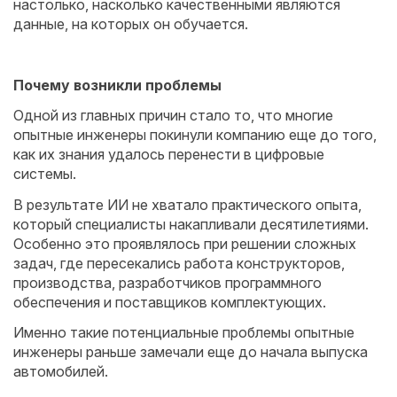
настолько, насколько качественными являются
данные, на которых он обучается.
Почему возникли проблемы
Одной из главных причин стало то, что многие
опытные инженеры покинули компанию еще до того,
как их знания удалось перенести в цифровые
системы.
В результате ИИ не хватало практического опыта,
который специалисты накапливали десятилетиями.
Особенно это проявлялось при решении сложных
задач, где пересекались работа конструкторов,
производства, разработчиков программного
обеспечения и поставщиков комплектующих.
Именно такие потенциальные проблемы опытные
инженеры раньше замечали еще до начала выпуска
автомобилей.