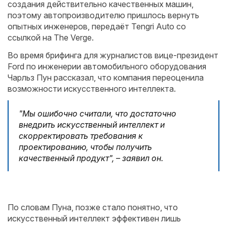
создания действительно качественных машин,
поэтому автопроизводителю пришлось вернуть
опытных инженеров, передаёт Tengri Auto со
ссылкой на The Verge.
Во время брифинга для журналистов вице-президент
Ford по инженерии автомобильного оборудования
Чарльз Пун рассказал, что компания переоценила
возможности искусственного интеллекта.
"Мы ошибочно считали, что достаточно
внедрить искусственный интеллект и
скорректировать требования к
проектированию, чтобы получить
качественный продукт", – заявил он.
По словам Пуна, позже стало понятно, что
искусственный интеллект эффективен лишь