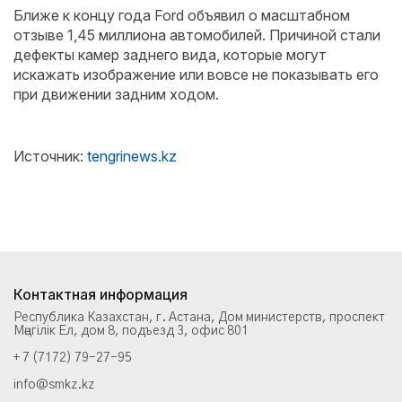
Ближе к концу года Ford объявил о масштабном
отзыве 1,45 миллиона автомобилей. Причиной стали
дефекты камер заднего вида, которые могут
искажать изображение или вовсе не показывать его
при движении задним ходом.
Источник:
tengrinews.kz
Контактная информация
Республика Казахстан, г. Астана, Дом министерств, проспект
Мәңгілік Ел, дом 8, подъезд 3, офис 801
+ 7 (7172) 79-27-95
info@smkz.kz