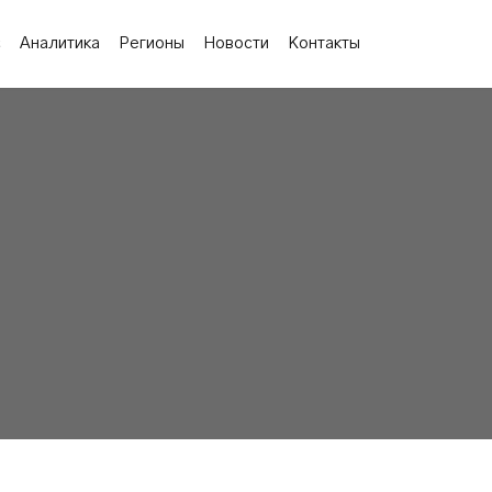
с
Аналитика
Регионы
Новости
Контакты