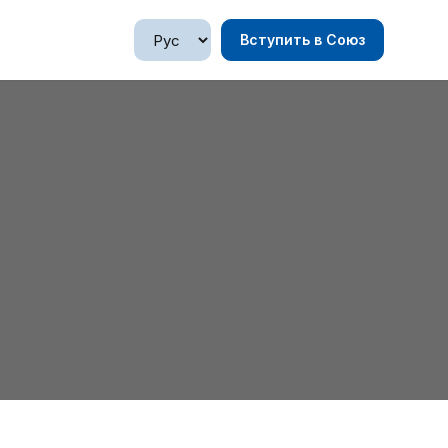
Вступить в Союз