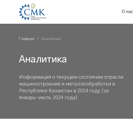
О на
Главная
Аналитика
Аналитика
Информация о текущем состоянии отрасли
машиностроения и металлообработки в
Республике Казахстан в 2024 году (за
январь-июль 2024 года)