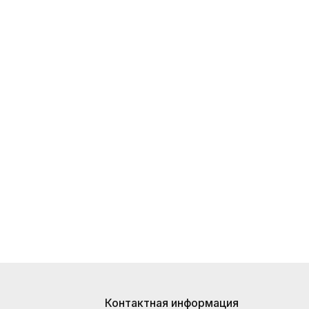
Контактная информация