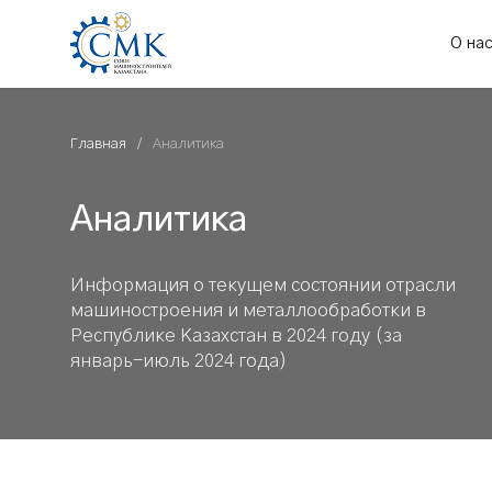
О на
Главная
Аналитика
Аналитика
Информация о текущем состоянии отрасли
машиностроения и металлообработки в
Республике Казахстан в 2024 году (за
январь-июль 2024 года)