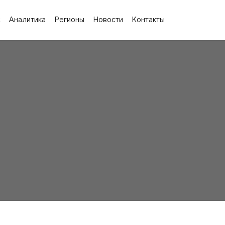
с
Аналитика
Регионы
Новости
Контакты