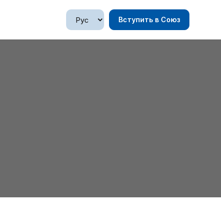
Вступить в Союз