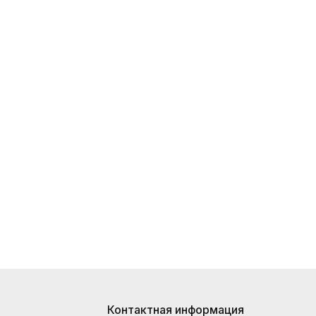
Контактная информация