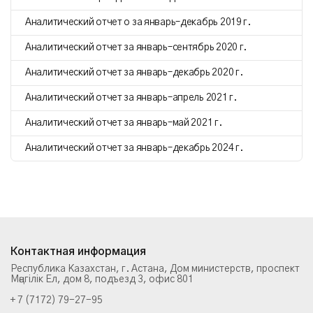
Аналитический отчет о за январь–декабрь 2019 г.
Аналитический отчет за январь–сентябрь 2020 г.
Аналитический отчет за январь–декабрь 2020 г.
Аналитический отчет за январь–апрель 2021 г.
Аналитический отчет за январь–май 2021 г.
Аналитический отчет за январь–декабрь 2024 г.
Контактная информация
Республика Казахстан, г. Астана, Дом министерств, проспект
Мәңгілік Ел, дом 8, подъезд 3, офис 801
+ 7 (7172) 79-27-95