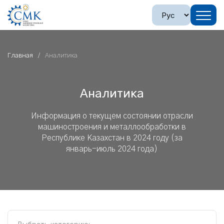
Главная
Аналитика
Аналитика
Информация о текущем состоянии отрасли
машиностроения и металлообработки в
Республике Казахстан в 2024 году (за
январь-июль 2024 года)