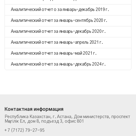
Аналитический отчет о за январь–декабрь 2019 г.
Аналитический отчет за январь–сентябрь 2020 г.
Аналитический отчет за январь–декабрь 2020 г.
Аналитический отчет за январь–апрель 2021 г.
Аналитический отчет за январь–май 2021 г.
Аналитический отчет за январь–декабрь 2024 г.
Контактная информация
Республика Казахстан, г. Астана, Дом министерств, проспект
Мәңгілік Ел, дом 8, подъезд 3, офис 801
+ 7 (7172) 79-27-95