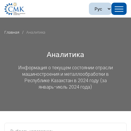
Главная
Аналитика
Аналитика
Информация о текущем состоянии отрасли
машиностроения и металлообработки в
Республике Казахстан в 2024 году (за
январь-июль 2024 года)