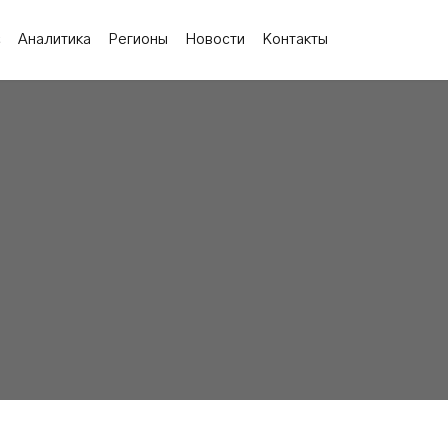
с
Аналитика
Регионы
Новости
Контакты