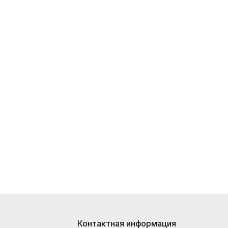
Контактная информация