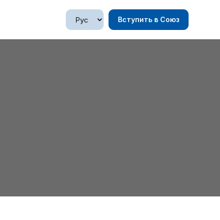
Вступить в Союз