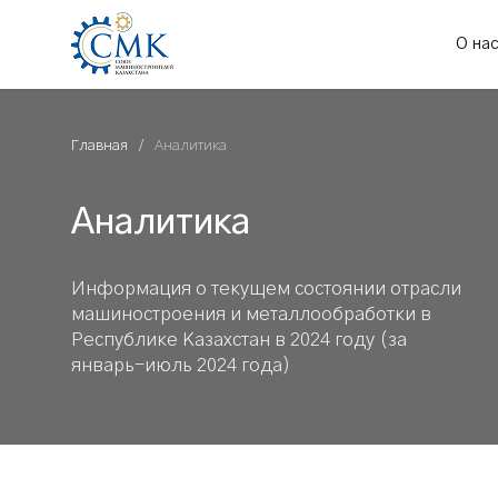
О на
Главная
Аналитика
Аналитика
Информация о текущем состоянии отрасли
машиностроения и металлообработки в
Республике Казахстан в 2024 году (за
январь-июль 2024 года)