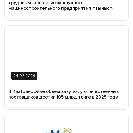
трудовым коллективом крупного
машиностроительного предприятия «Тыныс»
24.02.2026
В КазТрансОйле объем закупок у отечественных
поставщиков достиг 105 млрд тенге в 2025 году