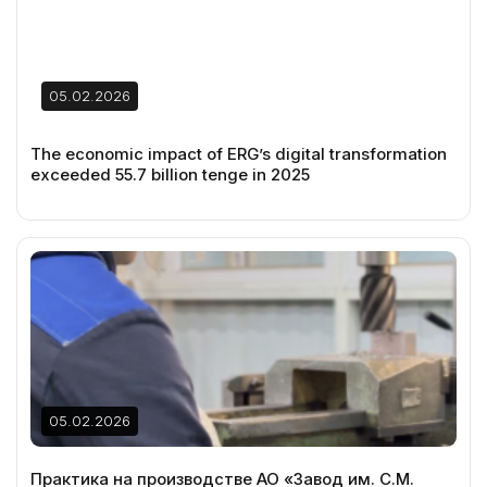
05.02.2026
The economic impact of ERG’s digital transformation
exceeded 55.7 billion tenge in 2025
05.02.2026
Практика на производстве АО «Завод им. С.М.