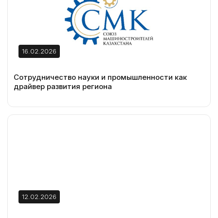
16.02.2026
Сотрудничество науки и промышленности как
драйвер развития региона
12.02.2026