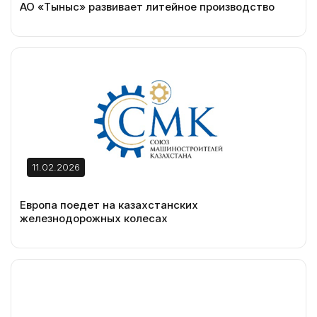
АО «Тыныс» развивает литейное производство
11.02.2026
Европа поедет на казахстанских
железнодорожных колесах