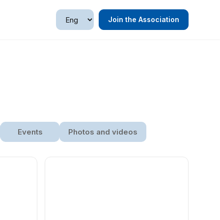
Join the Association
Events
Photos and videos