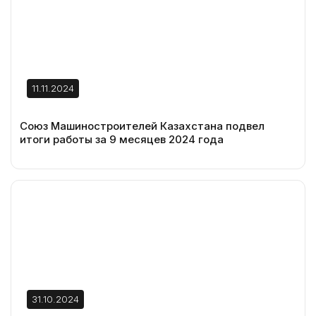
11.11.2024
Союз Машиностроителей Казахстана подвел
итоги работы за 9 месяцев 2024 года
31.10.2024