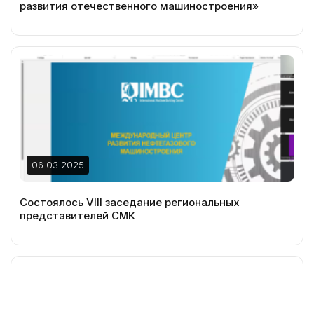
развития отечественного машиностроения»
06.03.2025
Состоялось VIII заседание региональных
представителей СМК