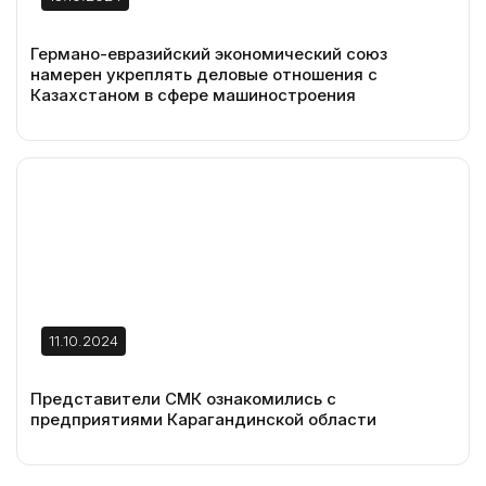
Германо-евразийский экономический союз
намерен укреплять деловые отношения с
Казахстаном в сфере машиностроения
11.10.2024
Представители СМК ознакомились с
предприятиями Карагандинской области