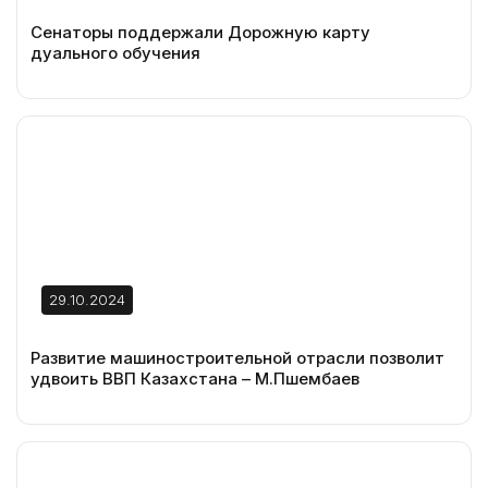
Сенаторы поддержали Дорожную карту
дуального обучения
29.10.2024
Развитие машиностроительной отрасли позволит
удвоить ВВП Казахстана – М.Пшембаев