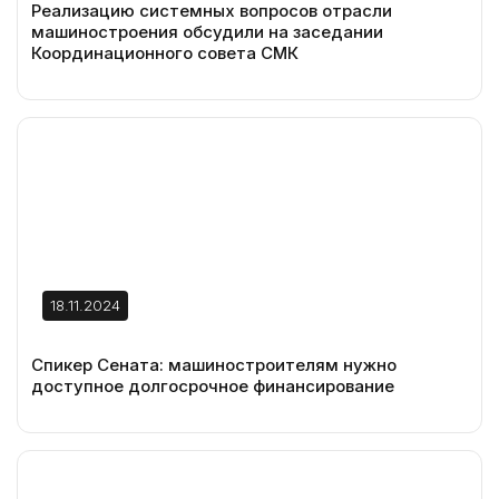
Реализацию системных вопросов отрасли
машиностроения обсудили на заседании
Координационного совета СМК
18.11.2024
Спикер Сената: машиностроителям нужно
доступное долгосрочное финансирование