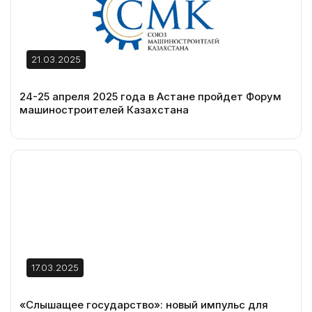
21.03.2025
24-25 апреля 2025 года в Астане пройдет Форум
машиностроителей Казахстана
17.03.2025
«Слышащее государство»: новый импульс для