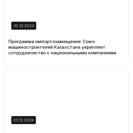
30.12.2024
Программа импортозамещения: Союз
машиностроителей Казахстана укрепляет
сотрудничество с национальными компаниями
23.12.2024