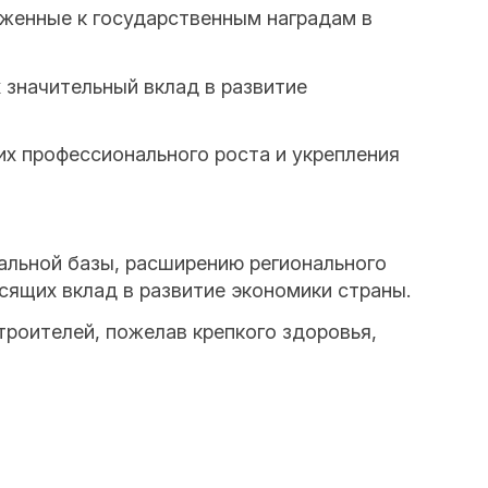
женные к государственным наградам в
 значительный вклад в развитие
их профессионального роста и укрепления
льной базы, расширению регионального
ящих вклад в развитие экономики страны.
оителей, пожелав крепкого здоровья,