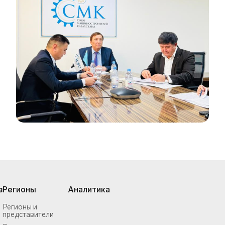
з
Регионы
Аналитика
Регионы и
представители