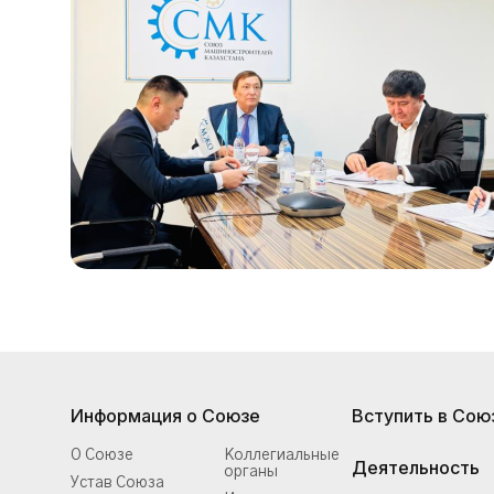
Информация о Союзе
Вступить в Сою
О Союзе
Коллегиальные
Деятельность
органы
Устав Союза