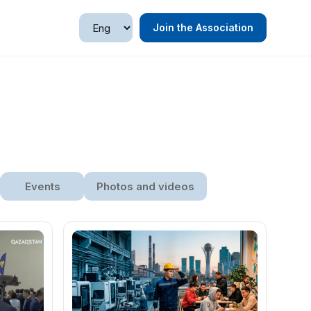
Join the Association
Events
Photos and videos