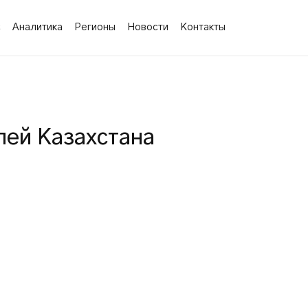
с
Аналитика
Регионы
Новости
Контакты
ей Казахстана