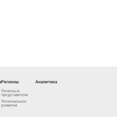
з
Регионы
Аналитика
Регионы и
представители
Региональное
развитие