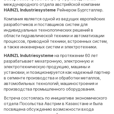
международного отдела австрийской компании
HAINZL
Industriesysteme
Рейнером Бургсталлер.
Компания является одной из ведущих европейских
разработчиков и поставщиков систем для
индивидуальных технологических решений в
области гидравлической техники и автоматизации
процессов, приводной техники, встроенных систем,
а также инженерных систем и электротехники.
HAINZL
Indutriesysteme
на протяжении 60 лет
разрабатывает мехатронную, электронную и
электротехническую продукцию, машины и
установки, и позиционируется как надежный партнер
в сегменте производства и обработки металлов,
автомобильных технологий, машиностроения и
производства промышленного оборудования.
Встреча состоялась по инициативе экономического
отдела Посольства Австрии в Казахстане и была
посвящена обсуждению возможности входа