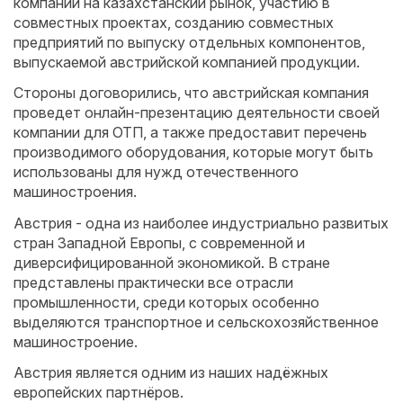
компании на казахстанский рынок, участию в
совместных проектах, созданию совместных
предприятий по выпуску отдельных компонентов,
выпускаемой австрийской компанией продукции.
Стороны договорились, что австрийская компания
проведет онлайн-презентацию деятельности своей
компании для ОТП, а также предоставит перечень
производимого оборудования, которые могут быть
использованы для нужд отечественного
машиностроения.
Австрия - одна из наиболее индустриально развитых
стран Западной Европы, с современной и
диверсифицированной экономикой. В стране
представлены практически все отрасли
промышленности, среди которых особенно
выделяются транспортное и сельскохозяйственное
машиностроение.
Австрия является одним из наших надёжных
европейских партнёров.