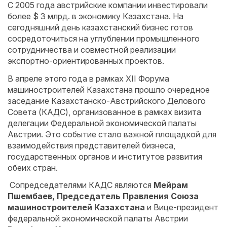
С 2005 года австрийские компании инвестировали
более $ 3 млрд. в экономику Казахстана. На
сегодняшний день казахстанский бизнес готов
сосредоточиться на углублении промышленного
сотрудничества и совместной реализации
экспортно-ориентированных проектов.
В апреле этого года в рамках XII Форума
машиностроителей Казахстана прошло очередное
заседание Казахстанско-Австрийского Делового
Совета (КАДС), организованное в рамках визита
делегации Федеральной экономической палаты
Австрии. Это событие стало важной площадкой для
взаимодействия представителей бизнеса,
государственных органов и институтов развития
обеих стран.
Сопредседателями КАДС являются
Мейрам
Пшембаев, Председатель Правления Союза
машиностроителей Казахстана
и Вице-президент
федеральной экономической палаты Австрии