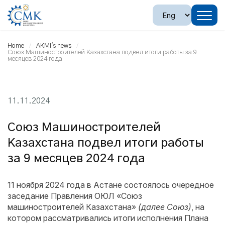
Home
AKMI's news
Союз Машиностроителей Казахстана подвел итоги работы за 9
месяцев 2024 года
11.11.2024
Союз Машиностроителей
Казахстана подвел итоги работы
за 9 месяцев 2024 года
11 ноября 2024 года в Астане состоялось очередное
заседание Правления ОЮЛ «Союз
машиностроителей Казахстана»
(далее Союз)
, на
котором рассматривались итоги исполнения Плана