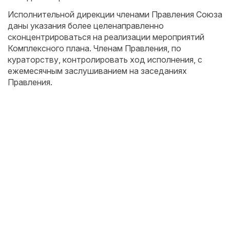
Исполнительной дирекции членами Правления Союза
даны указания более целенаправленно
сконцентрироваться на реализации мероприятий
Комплексного плана. Членам Правления, по
кураторству, контролировать ход исполнения, с
ежемесячным заслушиванием на заседаниях
Правления.