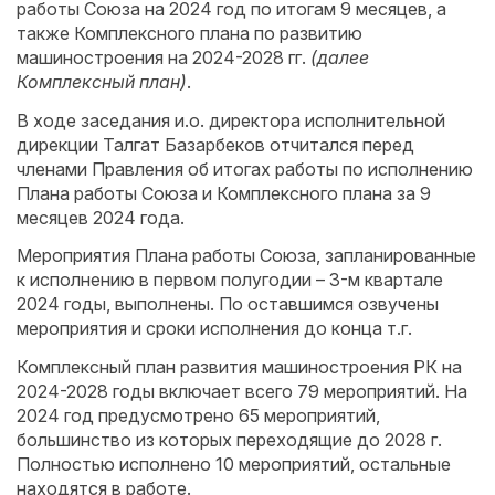
работы Союза на 2024 год по итогам 9 месяцев, а
также Комплексного плана по развитию
машиностроения на 2024-2028 гг.
(далее
Комплексный план)
.
В ходе заседания и.о. директора исполнительной
дирекции Талгат Базарбеков отчитался перед
членами Правления об итогах работы по исполнению
Плана работы Союза и Комплексного плана за 9
месяцев 2024 года.
Мероприятия Плана работы Союза, запланированные
к исполнению в первом полугодии – 3-м квартале
2024 годы, выполнены. По оставшимся озвучены
мероприятия и сроки исполнения до конца т.г.
Комплексный план развития машиностроения РК на
2024-2028 годы включает всего 79 мероприятий. На
2024 год предусмотрено 65 мероприятий,
большинство из которых переходящие до 2028 г.
Полностью исполнено 10 мероприятий, остальные
находятся в работе.