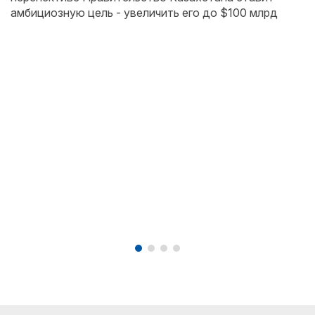
амбициозную цель - увеличить его до $100 млрд