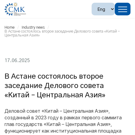
Home
Industry news
В Астане состоялось второе заседание Делового совета «Китай –
Центральная Азия»
17.06.2025
В Астане состоялось второе
заседание Делового совета
«Китай – Центральная Азия»
Деловой совет «Китай – Центральная Азия»,
созданный в 2023 году в рамках первого саммита
глав государств «Китай – Центральная Азия»,
функционирует как институциональная площадка