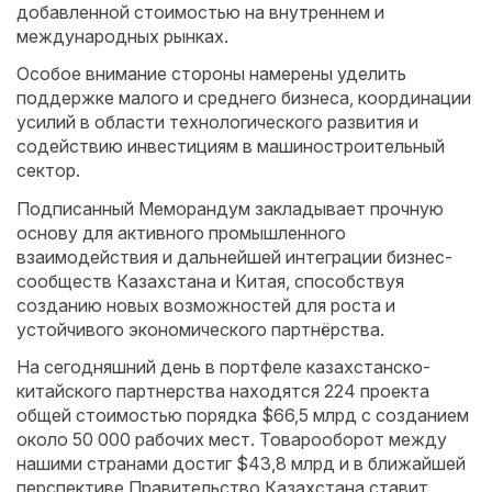
добавленной стоимостью на внутреннем и
международных рынках.
Особое внимание стороны намерены уделить
поддержке малого и среднего бизнеса, координации
усилий в области технологического развития и
содействию инвестициям в машиностроительный
сектор.
Подписанный Меморандум закладывает прочную
основу для активного промышленного
взаимодействия и дальнейшей интеграции бизнес-
сообществ Казахстана и Китая, способствуя
созданию новых возможностей для роста и
устойчивого экономического партнёрства.
На сегодняшний день в портфеле казахстанско-
китайского партнерства находятся 224 проекта
общей стоимостью порядка $66,5 млрд с созданием
около 50 000 рабочих мест. Товарооборот между
нашими странами достиг $43,8 млрд и в ближайшей
перспективе Правительство Казахстана ставит