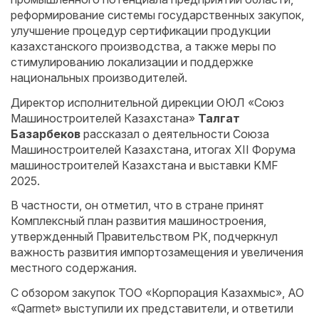
реформирование системы государственных закупок,
улучшение процедур сертификации продукции
казахстанского производства, а также меры по
стимулированию локализации и поддержке
национальных производителей.
Директор исполнительной дирекции ОЮЛ «Союз
Машиностроителей Казахстана»
Талгат
Базарбеков
рассказал о деятельности Союза
Машиностроителей Казахстана, итогах XII Форума
машиностроителей Казахстана и выставки KMF
2025.
В частности, он отметил, что в стране принят
Комплексный план развития машиностроения,
утвержденный Правительством РК, подчеркнул
важность развития импортозамещения и увеличения
местного содержания.
С обзором закупок ТОО «Корпорация Казахмыс», АО
«Qarmet» выступили их представители, и ответили