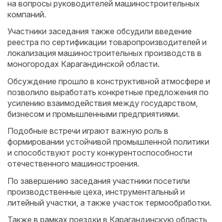
на вопросы руководителей машиностроительных
компаний.
Участники заседания также обсудили введение
реестра по сертификации товаропроизводителей и
локализация машиностроительных производств в
моногородах Карагандинской области.
Обсуждение прошло в конструктивной атмосфере и
позволило выработать конкретные предложения по
усилению взаимодействия между государством,
бизнесом и промышленными предприятиями.
Подобные встречи играют важную роль в
формировании устойчивой промышленной политики
и способствуют росту конкурентоспособности
отечественного машиностроения.
По завершению заседания участники посетили
производственные цеха, инструментальный и
литейный участки, а также участок термообработки.
Также в рамках поездки в Карагандинскую область,