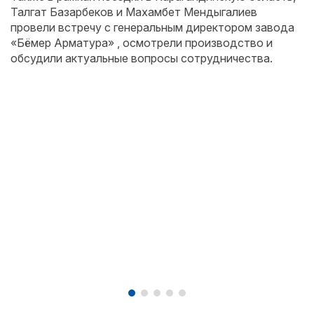
Талгат Базарбеков и Махамбет Мендыгалиев
провели встречу с генеральным директором завода
«Бёмер Арматура» , осмотрели производство и
обсудили актуальные вопросы сотрудничества.