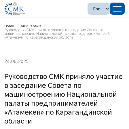
Home
AKMI's news
Руководство СМК приняло участие в заседание Совета по
машиностроению Национальной палаты предпринимателей
«Атамекен» по Карагандинской области
24.06.2025
Руководство СМК приняло участие
в заседание Совета по
машиностроению Национальной
палаты предпринимателей
«Атамекен» по Карагандинской
области