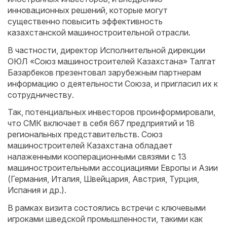
инновационных решений, которые могут
существенно повысить эффективность
казахстанской машиностроительной отрасли.
В частности, директор Исполнительной дирекции
ОЮЛ «Союз машиностроителей Казахстана» Талгат
Базарбеков презентовал зарубежным партнерам
информацию о деятельности Союза, и пригласил их к
сотрудничеству.
Так, потенциальных инвесторов проинформировали,
что СМК включает в себя 667 предприятий и 18
региональных представительств. Союз
машиностроителей Казахстана обладает
налаженными кооперационными связями с 13
машиностроительными ассоциациями Европы и Азии
(Германия, Италия, Швейцария, Австрия, Турция,
Испания и др.).
В рамках визита состоялись встречи с ключевыми
игроками шведской промышленности, такими как