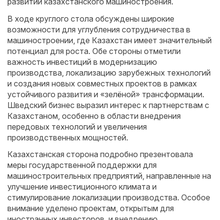
развитии казахстанского машиностроения.
В ходе круглого стола обсуждены широкие
возможности для углубления сотрудничества в
машиностроении, где Казахстан имеет значительный
потенциал для роста. Обе стороны отметили
важность инвестиций в модернизацию
производства, локализацию зарубежных технологий
и создания новых совместных проектов в рамках
устойчивого развития и «зелёной» трансформации.
Шведский бизнес выразил интерес к партнерствам с
Казахстаном, особенно в области внедрения
передовых технологий и увеличения
производственных мощностей.
Казахстанская сторона подробно презентовала
меры государственной поддержки для
машиностроительных предприятий, направленные на
улучшение инвестиционного климата и
стимулирование локализации производства. Особое
внимание уделено проектам, открытым для
иностранных инвесторов, и внедрению