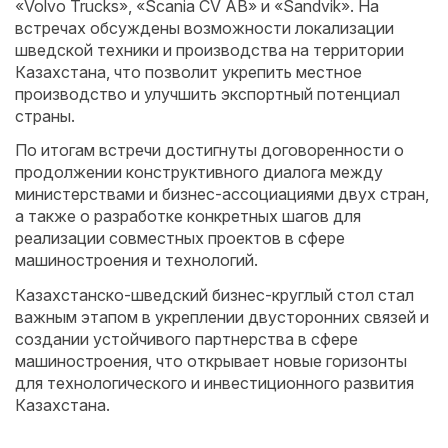
«Volvo Trucks», «Scania CV AB» и «Sandvik». На
встречах обсуждены возможности локализации
шведской техники и производства на территории
Казахстана, что позволит укрепить местное
производство и улучшить экспортный потенциал
страны.
По итогам встречи достигнуты договоренности о
продолжении конструктивного диалога между
министерствами и бизнес-ассоциациями двух стран,
а также о разработке конкретных шагов для
реализации совместных проектов в сфере
машиностроения и технологий.
Казахстанско-шведский бизнес-круглый стол стал
важным этапом в укреплении двусторонних связей и
создании устойчивого партнерства в сфере
машиностроения, что открывает новые горизонты
для технологического и инвестиционного развития
Казахстана.