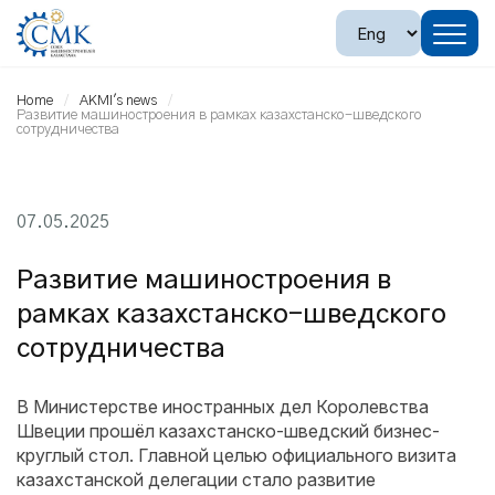
Home
AKMI's news
Развитие машиностроения в рамках казахстанско-шведского
сотрудничества
07.05.2025
Развитие машиностроения в
рамках казахстанско-шведского
сотрудничества
В Министерстве иностранных дел Королевства
Швеции прошёл казахстанско-шведский бизнес-
круглый стол. Главной целью официального визита
казахстанской делегации стало развитие