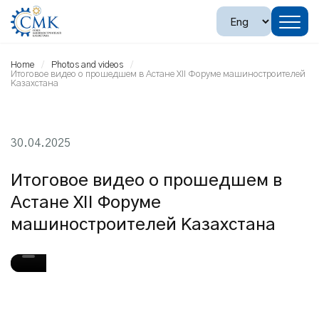
Home
Photos and videos
Итоговое видео о прошедшем в Астане XII Форумe машиностроителей
Казахстана
30.04.2025
Итоговое видео о прошедшем в
Астане XII Форумe
машиностроителей Казахстана