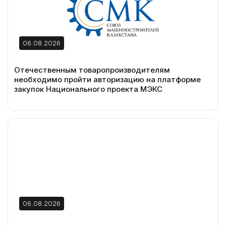
06.08.2026
Отечественным товаропроизводителям
необходимо пройти авторизацию на платформе
закупок Национального проекта МЭКС
06.08.2026