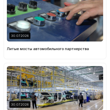
30.07.2026
Литые мосты автомобильного партнерства
30.07.2026