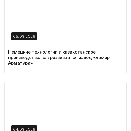
05.08.2026
Немецкие технологии и казахстанское
производство: как развивается завод «Бёмер
Арматура»
04.08.2026