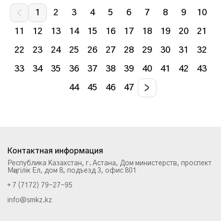
1
2
3
4
5
6
7
8
9
10
11
12
13
14
15
16
17
18
19
20
21
22
23
24
25
26
27
28
29
30
31
32
33
34
35
36
37
38
39
40
41
42
43
44
45
46
47
Контактная информация
Республика Казахстан, г. Астана, Дом министерств, проспект
Мәңгілік Ел, дом 8, подъезд 3, офис 801
+ 7 (7172) 79-27-95
info@smkz.kz