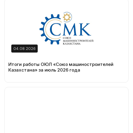
04.08.2026
Итоги работы ОЮЛ «Союз машиностроителей
Казахстана» за июль 2026 года