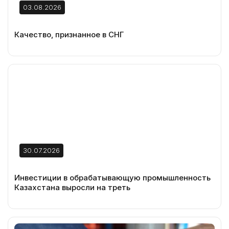
03.08.2026
Качество, признанное в СНГ
30.07.2026
Инвестиции в обрабатывающую промышленность
Казахстана выросли на треть