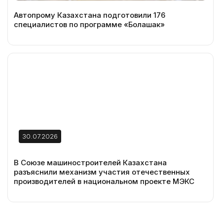
Автопрому Казахстана подготовили 176
специалистов по программе «Болашак»
30.07.2026
В Союзе машиностроителей Казахстана
разъяснили механизм участия отечественных
производителей в национальном проекте МЭКС