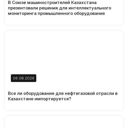
В Союзе машиностроителей Казахстана
презентовали решения для интеллектуального
мониторинга промышленного оборудования
06.08.2026
Все ли оборудование для нефтегазовой отрасли в
Казахстане импортируется?