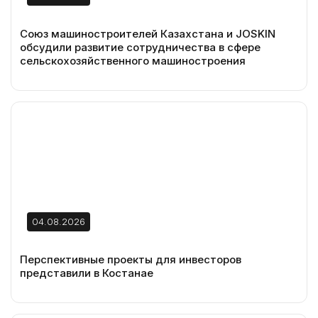
Союз машиностроителей Казахстана и JOSKIN
обсудили развитие сотрудничества в сфере
сельскохозяйственного машиностроения
04.08.2026
Перспективные проекты для инвесторов
представили в Костанае