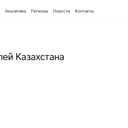
с
Аналитика
Регионы
Новости
Контакты
ей Казахстана