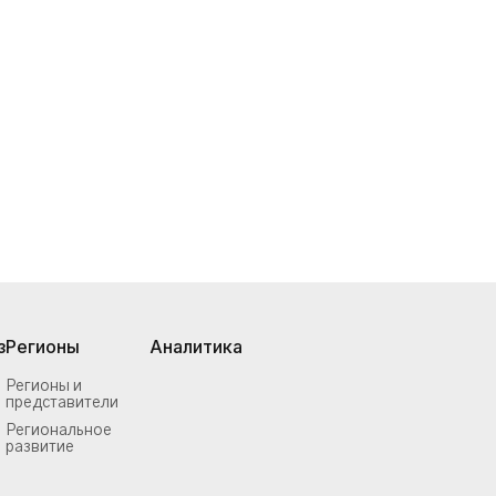
з
Регионы
Аналитика
Регионы и
представители
Региональное
развитие