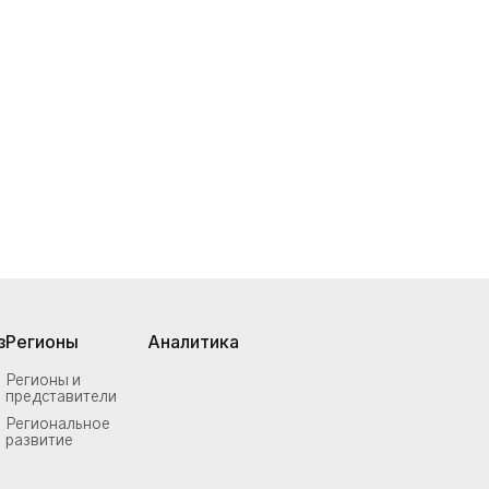
з
Регионы
Аналитика
Регионы и
представители
Региональное
развитие