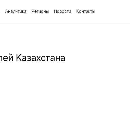
с
Аналитика
Регионы
Новости
Контакты
ей Казахстана