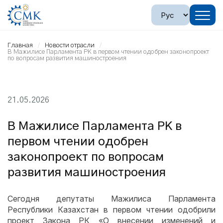
Главная
Новости отрасли
В Мажилисе Парламента РК в первом чтении одобрен законопроект
по вопросам развития машиностроения
21.05.2026
В Мажилисе Парламента РК в
первом чтении одобрен
законопроект по вопросам
развития машиностроения
Сегодня депутаты Мажилиса Парламента
Республики Казахстан в первом чтении одобрили
проект Закона РК «О внесении изменений и