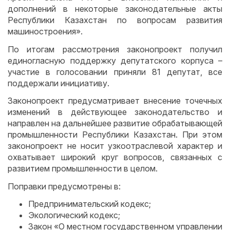
дополнений в некоторые законодательные акты
Республики Казахстан по вопросам развития
машиностроения».
По итогам рассмотрения законопроект получил
единогласную поддержку депутатского корпуса –
участие в голосовании приняли 81 депутат, все
поддержали инициативу.
Законопроект предусматривает внесение точечных
изменений в действующее законодательство и
направлен на дальнейшее развитие обрабатывающей
промышленности Республики Казахстан. При этом
законопроект не носит узкоотраслевой характер и
охватывает широкий круг вопросов, связанных с
развитием промышленности в целом.
Поправки предусмотрены в:
Предпринимательский кодекс;
Экологический кодекс;
Закон «О местном государственном управлении