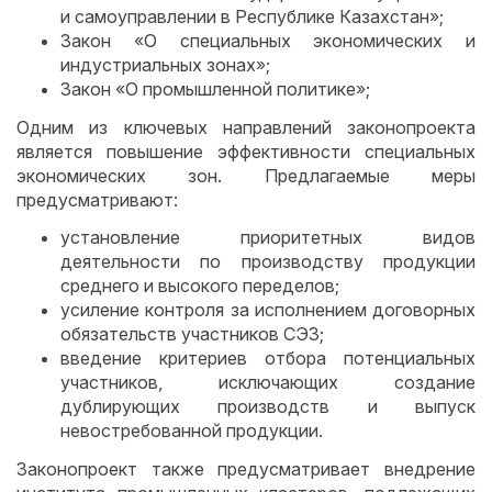
и самоуправлении в Республике Казахстан»;
Закон «О специальных экономических и
индустриальных зонах»;
Закон «О промышленной политике»;
Одним из ключевых направлений законопроекта
является повышение эффективности специальных
экономических зон. Предлагаемые меры
предусматривают:
установление приоритетных видов
деятельности по производству продукции
среднего и высокого переделов;
усиление контроля за исполнением договорных
обязательств участников СЭЗ;
введение критериев отбора потенциальных
участников, исключающих создание
дублирующих производств и выпуск
невостребованной продукции.
Законопроект также предусматривает внедрение