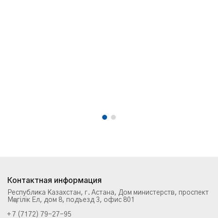
Контактная информация
Республика Казахстан, г. Астана, Дом министерств, проспект
Мәңгілік Ел, дом 8, подъезд 3, офис 801
+ 7 (7172) 79-27-95