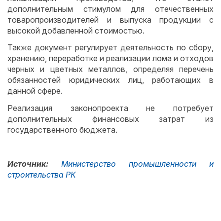
дополнительным стимулом для отечественных
товаропроизводителей и выпуска продукции с
высокой добавленной стоимостью.
Также документ регулирует деятельность по сбору,
хранению, переработке и реализации лома и отходов
черных и цветных металлов, определяя перечень
обязанностей юридических лиц, работающих в
данной сфере.
Реализация законопроекта не потребует
дополнительных финансовых затрат из
государственного бюджета.
Источник:
Министерство промышленности и
строительства РК