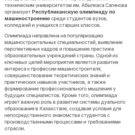
техническим университетом им. Абылкаса Сагинова
организует
Республиканскую олимпиаду по
машиностроению
среди студентов вузов,
колледжей и учащихся старших классов.
Олимпиада направлена на популяризацию
машиностроительных специальностей, выявление
перспективных кадров и повышение престижа
образовательных учреждений страны. Одной из
ключевых целей мероприятия является развитие
интереса к профессии машиностроителя,
совершенствование теоретических знаний и
практических навыков участников, а также
формирование профессионального мышления у
будущих специалистов. Кроме того, олимпиада
играет важную роль в развитии системы дуального
образования в Казахстане, создавая условия для
непосредственного знакомства студентов с
производственными процессами и требованиями
отрасли.