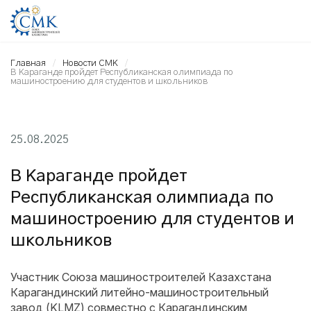
Главная
Новости СМК
В Караганде пройдет Республиканская олимпиада по
машиностроению для студентов и школьников
25.08.2025
В Караганде пройдет
Республиканская олимпиада по
машиностроению для студентов и
школьников
Участник Союза машиностроителей Казахстана
Карагандинский литейно-машиностроительный
завод (KLMZ) совместно с Карагандинским