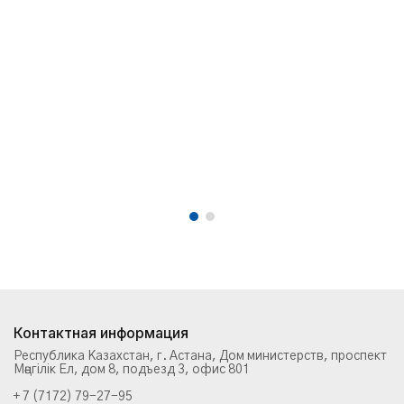
Контактная информация
Республика Казахстан, г. Астана, Дом министерств, проспект
Мәңгілік Ел, дом 8, подъезд 3, офис 801
+ 7 (7172) 79-27-95