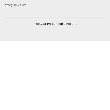
info@smkz.kz
- создание сайтов в Астане