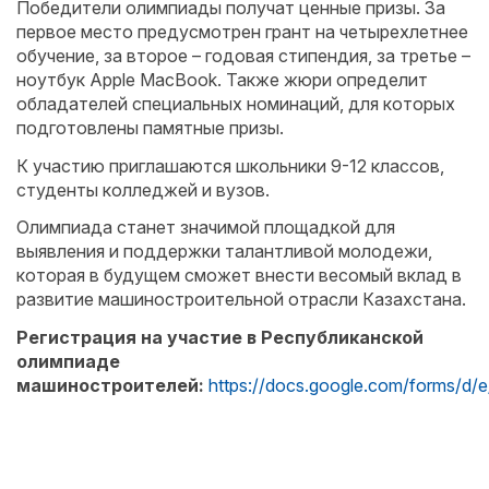
Победители олимпиады получат ценные призы. За
первое место предусмотрен грант на четырехлетнее
обучение, за второе – годовая стипендия, за третье –
ноутбук Apple MacBook. Также жюри определит
обладателей специальных номинаций, для которых
подготовлены памятные призы.
К участию приглашаются школьники 9-12 классов,
студенты колледжей и вузов.
Олимпиада станет значимой площадкой для
выявления и поддержки талантливой молодежи,
которая в будущем сможет внести весомый вклад в
развитие машиностроительной отрасли Казахстана.
Регистрация на участие в Республиканской
олимпиаде
машиностроителей:
https://docs.google.com/forms