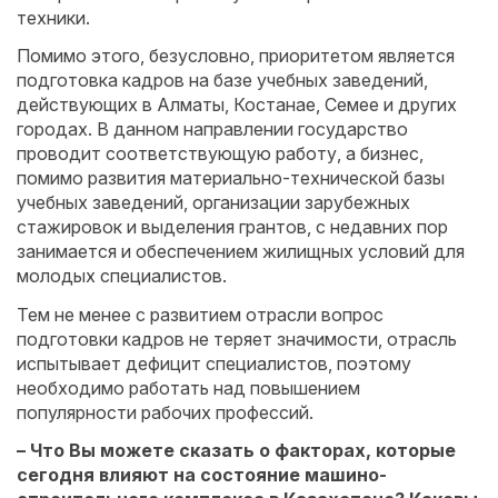
техники.
Помимо этого, безусловно, ­приоритетом является
подготовка кад­ров на базе учебных заведений,
действующих в Алматы, Костанае, Семее и других
городах. В данном направлении государство
проводит соответствующую работу, а бизнес,
помимо развития материально-технической базы
учебных заведений, организации зарубежных
стажировок и выделения грантов, с недавних пор
занимается и обеспечением жилищных условий для
молодых специалистов.
Тем не менее с развитием отрас­ли вопрос
подготовки кадров не теряет значимости, отрасль
испытывает дефицит специалистов, поэтому
необходимо работать над повышением
популярности рабочих профессий.
– Что Вы можете сказать о факторах, которые
сегодня влияют на состояние машино­