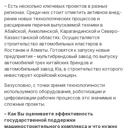
– Есть несколько ключевых проектов в разных
регионах. Среди них стоит отметить активное внед­
рение новых технологических процессов и
расширение перечня выпускаемой техники в
Абайской, Акмолинской, Карагандинской и Северо-
Казахстанской областях. Осуществляется
строительство автомобильных кластеров в
Костанае и Алматы. Готовятся к запуску новые
предприятия – мультибрендовый завод по выпус­ку
автомобилей трех китайских брендов и
автомобильный завод Kia, в строи­тельство которого
инвестирует корейский концерн.
Безусловно, с точки зрения технологичности
используемого оборудования, роботизации и
цифровизации рабочих процессов это значимые и
сложные проекты.
– Как Вы оцениваете эффективность
государственной поддержки
машиностроительного комплекса и что нужно