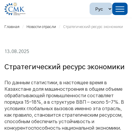
Главная
Новости отрасли
Стратегический ресурс экономики
13.08.2025
Стратегический ресурс экономики
По данным статистики, в нас­тоящее время в
Казахстане доля машиностроения в общем объеме
обрабатывающей промышленности составляет
порядка 15–18%, а в структуре ВВП – около 5–7%. В
условиях глобальных вызовов именно эта отрасль,
как правило, становится стратегическим ресурсом,
способным обеспечить устойчивость и
конкурентоспособность нацио­нальной экономики.