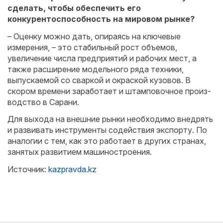
сделать, чтобы обеспечить его
конкурентоспособность на мировом рынке?
– Оценку можно дать, опираясь на ключевые
измерения, – это стабильный рост объемов,
увеличение числа предприятий и рабочих мест, а
также расширение модельного ряда техники,
выпускаемой со сваркой и окрас­кой кузовов. В
скором времени заработает и штамповочное произ­
водство в Сарани.
Для выхода на внешние рынки необходимо внедрять
и развивать инструменты содействия экспорту. По
аналогии с тем, как это работает в других странах,
занятых развитием машиностроения.
Источник:
kazpravda.kz