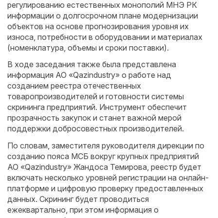
регулированию естественных монополий МНЭ РК
информации о долгосрочном плане модернизации
объектов на основе прогнозирования уровня их
износа, потребности в оборудовании и материалах
(номенклатура, объемы и сроки поставки).
В ходе заседания также была представлена
информация АО «Qazindustry» о работе над
созданием реестра отечественных
товаропроизводителей и готовности системы
скрининга предприятий. Инструмент обеспечит
прозрачность закупок и станет важной мерой
поддержки добросовестных производителей.
По словам, заместителя руководителя дирекции по
созданию пояса МСБ вокруг крупных предприятий
АО «Qazindustry» Жандоса Темирова, реестр будет
включать несколько уровней регистрации на онлайн-
платформе и цифровую проверку предоставленных
данных. Скрининг будет проводиться
ежеквартально, при этом информация о