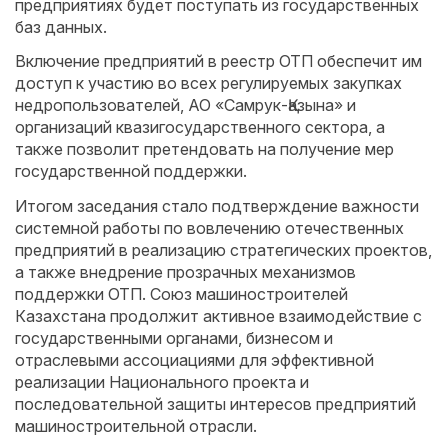
предприятиях будет поступать из государственных
баз данных.
Включение предприятий в реестр ОТП обеспечит им
доступ к участию во всех регулируемых закупках
недропользователей, АО «Самрук-Қазына» и
организаций квазигосударственного сектора, а
также позволит претендовать на получение мер
государственной поддержки.
Итогом заседания стало подтверждение важности
системной работы по вовлечению отечественных
предприятий в реализацию стратегических проектов,
а также внедрение прозрачных механизмов
поддержки ОТП. Союз машиностроителей
Казахстана продолжит активное взаимодействие с
государственными органами, бизнесом и
отраслевыми ассоциациями для эффективной
реализации Национального проекта и
последовательной защиты интересов предприятий
машиностроительной отрасли.