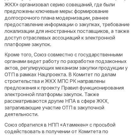
ЖКХ» организовал серию совещаний, где были
предложены ключевые меры: формирование
долгосрочного плана модернизации, раннее
предоставление информации о закупках, требование
локализации для иностранных поставщиков, а также
доступ отраслевых ассоциаций к электронной
платформе закупок.
Кроме того, Союз совместно с государственными
органами ведет работу по разработке подзаконных
актов, регулирующих механизм закупки продукции у
ОТП в рамках Нацпроекта. В Комитет по делам
строительства и ЖКХ МПС РК направлены
предложения к проекту Правил функционирования
электронной платформы закупок. Также
рассматриваются другие НПА в сфере ЖКХ,
затрагивающие участие ОТП в закупочной
деятельности.
Союз обратился в НПП «Атамекен» с просьбой
содействовать в получении от Комитета по