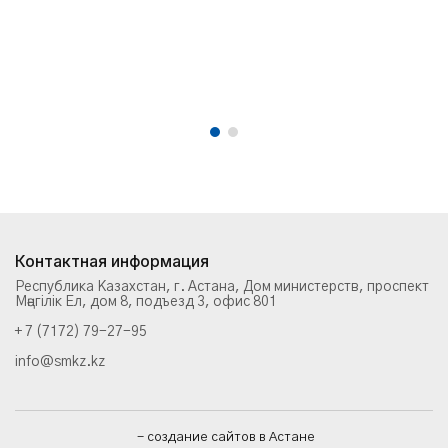
Контактная информация
Республика Казахстан, г. Астана, Дом министерств, проспект
Мәңгілік Ел, дом 8, подъезд 3, офис 801
+ 7 (7172) 79-27-95
info@smkz.kz
- создание сайтов в Астане