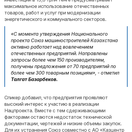
максимальное использование отечественных
товаров, работ и услуг при модернизации
энергетического и коммунального секторов.
«С момента утверждения Национального
проекта Союз машиностроителей Казахстана
активно работает над вовлечением
отечественных предприятий. Направлены
запросы более чем 150 производителям,
получены предложения от 70 предприятий по
более чем 300
товарным позициям
»,
-
отметил
Талгат Базарбеков.
Спикер добавил, что предприятия проявляют
высокий интерес к участию в реализации
Нацпроекта. Вместе с тем сдерживающими
факторами остаются недостаток технической
документации, чертежей и низкие объемы закупок.
Для их устранения Союз совместно с АО «Казцентр