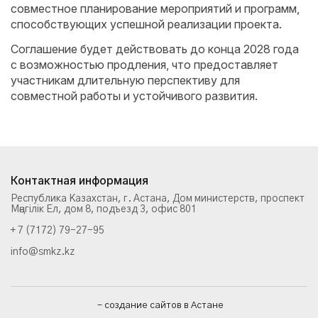
совместное планирование мероприятий и программ,
способствующих успешной реализации проекта.
Соглашение будет действовать до конца 2028 года
с возможностью продления, что предоставляет
участникам длительную перспективу для
совместной работы и устойчивого развития.
Контактная информация
Республика Казахстан, г. Астана, Дом министерств, проспект
Мәңгілік Ел, дом 8, подъезд 3, офис 801
+ 7 (7172) 79-27-95
info@smkz.kz
- создание сайтов в Астане