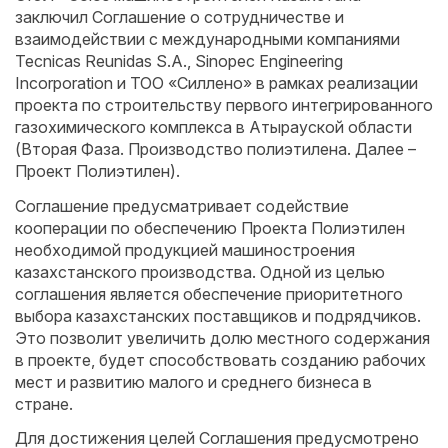
заключил Соглашение о сотрудничестве и
взаимодействии с международными компаниями
Tecnicas Reunidas S.A., Sinopec Engineering
Incorporation и ТОО «Силлено» в рамках реализации
проекта по строительству первого интегрированного
газохимического комплекса в Атырауской области
(Вторая Фаза. Производство полиэтилена. Далее –
Проект Полиэтилен).
Соглашение предусматривает содействие
кооперации по обеспечению Проекта Полиэтилен
необходимой продукцией машиностроения
казахстанского производства. Одной из целью
соглашения является обеспечение приоритетного
выбора казахстанских поставщиков и подрядчиков.
Это позволит увеличить долю местного содержания
в проекте, будет способствовать созданию рабочих
мест и развитию малого и среднего бизнеса в
стране.
Для достижения целей Соглашения предусмотрено