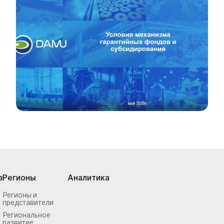
з
Регионы
Аналитика
Регионы и
представители
Региональное
развитие