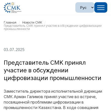
Главная
Новости СМК
Представитель СМК принял участие в обсуждении цифровизации
промышленности
03.07.2025
Представитель СМК принял
участие в обсуждении
цифровизации промышленности
Заместитель директора исполнительной дирекции
СМК Арман Галимов принял участие во встрече,
посвященной проблемам цифровизации в
промышленности Казахстана. В ходе совещания