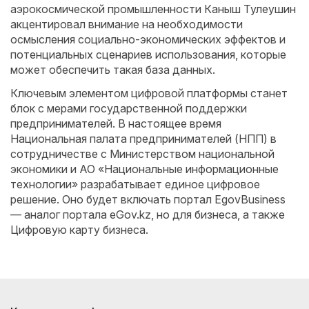
аэрокосмической промышленности Каныш Тулеушин
акцентировал внимание на необходимости
осмысления социально-экономических эффектов и
потенциальных сценариев использования, которые
может обеспечить такая база данных.
Ключевым элементом цифровой платформы станет
блок с мерами государственной поддержки
предпринимателей. В настоящее время
Национальная палата предпринимателей (НПП) в
сотрудничестве с Министерством национальной
экономики и АО «Национальные информационные
технологии» разрабатывает единое цифровое
решение. Оно будет включать портал EgovBusiness
— аналог портала eGov.kz, но для бизнеса, а также
Цифровую карту бизнеса.