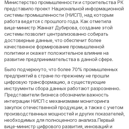
Министерство промышленности и строительства РК
представило проект Национальной информационной
системы промышленности (НИСП), над которым
работа ведется с прошлого года. Как отметила
вице-министр Жаннат Дубирова, создание этой
системы позволит централизованно собирать
достоверные данные, что обеспечит более
качественное формирование промышленной
политики и окажет положительное влияние на
развитие предпринимательства в данной сфере.
Было подчеркнуто, что более 70% промышленных
предприятий в стране по-прежнему не прошли
цифровую трансформацию, а существующие
инструменты сбора данных работают разрозненно.
Представители бизнеса обозначили важность
интеграции НИСП с механизмами мониторинга
закупок отечественной продукции, а также с учетом
производственных мощностей и других показателей,
необходимых для полноценного анализа.Первый
вице-министр цифрового развития, инноваций и