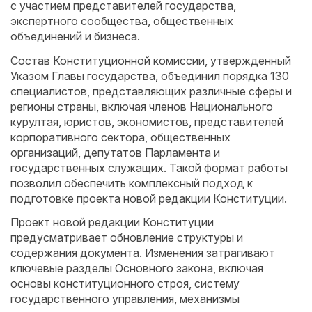
с участием представителей государства,
экспертного сообщества, общественных
объединений и бизнеса.
Состав Конституционной комиссии, утвержденный
Указом Главы государства, объединил порядка 130
специалистов, представляющих различные сферы и
регионы страны, включая членов Национального
курултая, юристов, экономистов, представителей
корпоративного сектора, общественных
организаций, депутатов Парламента и
государственных служащих. Такой формат работы
позволил обеспечить комплексный подход к
подготовке проекта новой редакции Конституции.
Проект новой редакции Конституции
предусматривает обновление структуры и
содержания документа. Изменения затрагивают
ключевые разделы Основного закона, включая
основы конституционного строя, систему
государственного управления, механизмы