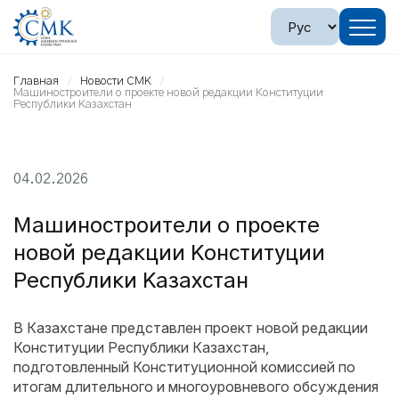
Главная
Новости СМК
Машиностроители о проекте новой редакции Конституции
Республики Казахстан
04.02.2026
Машиностроители о проекте
новой редакции Конституции
Республики Казахстан
В Казахстане представлен проект новой редакции
Конституции Республики Казахстан,
подготовленный Конституционной комиссией по
итогам длительного и многоуровневого обсуждения