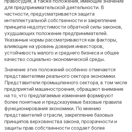
правосудия, а также положения, имеющие значение
для предпринимательской деятельности. В
частности, предусматривается защита
интеллектуальной собственности и закрепление
принципа недопустимости обратной силы законов,
ухудшающих положение предпринимателей.
Указанные нормы рассматриваются как факторы,
влияющие на уровень доверия инвесторов,
устойчивость малого и среднего бизнеса и общее
качество социально-экономической среды.
Значение этих положений особенно отмечается
представителями реального сектора экономики.
Представители промышленного сектора, в том числе
предприятий машиностроения, обращают внимание
на то, что предлагаемые изменения формируют
более понятные и предсказуемые базовые правила
функционирования экономики. По мнению
представителей отрасли, закрепление базовых
принципов верховенства закона, прозрачности и
защиты прав собственности создает более