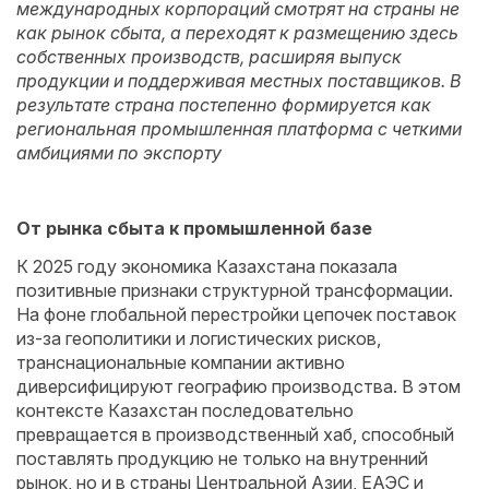
международных корпораций смотрят на страны не
как рынок сбыта, а переходят к размещению здесь
собственных производств, расширяя выпуск
продукции и поддерживая местных поставщиков. В
результате страна постепенно формируется как
региональная промышленная платформа с четкими
амбициями по экспорту
От рынка сбыта к промышленной базе
К 2025 году экономика Казахстана показала
позитивные признаки структурной трансформации.
На фоне глобальной перестройки цепочек поставок
из-за геополитики и логистических рисков,
транснациональные компании активно
диверсифицируют географию производства. В этом
контексте Казахстан последовательно
превращается в производственный хаб, способный
поставлять продукцию не только на внутренний
рынок, но и в страны Центральной Азии, ЕАЭС и