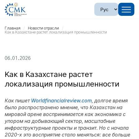
Главная
Новости отрасли
Как в Казахстане растет локализация промышленности
06.01.2026
Как в Казахстане растет
локализация промышленности
Как пишет
Worldfinancialreview.com
, долгое время
было распространено мнение, что Казахстан на
мировой арене воспринимается как экономика с
упором на добывающий сектор, масштабные
инфраструктурные проекты и транзит. Но с начала
2020-х это восприятие стало меняться: все больше