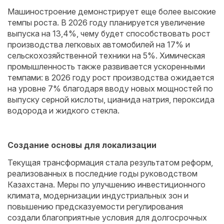
Машиностроение демонстрирует еще более высокие
темпы роста. В 2026 году планируется увеличение
выпуска на 13,4%, чему будет способствовать рост
производства легковых автомобилей на 17% и
сельскохозяйственной техники на 5%. Химическая
промышленность также развивается ускоренными
темпами: в 2026 году рост производства ожидается
на уровне 7% благодаря вводу новых мощностей по
выпуску серной кислоты, цианида натрия, пероксида
водорода и жидкого стекла.
Создание основы для локализации
Текущая трансформация стала результатом реформ,
реализованных в последние годы руководством
Казахстана. Меры по улучшению инвестиционного
климата, модернизации индустриальных зон и
повышению предсказуемости регулирования
создали благоприятные условия для долгосрочных