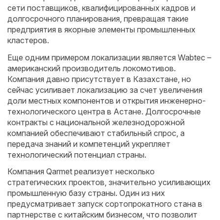
сети поставщиков, квалифицированных кадров и
долгосрочного планирования, превращая такие
предприятия в якорные элементы промышленных
кластеров.
Еще одним примером локализации является Wabtec –
американский производитель локомотивов.
Компания давно присутствует в Казахстане, но
сейчас усиливает локализацию за счет увеличения
доли местных компонентов и открытия инженерно-
технологического центра в Астане. Долгосрочные
контракты с национальной железнодорожной
компанией обеспечивают стабильный спрос, а
передача знаний и компетенций укрепляет
технологический потенциал страны.
Компания Qarmet реализует несколько
стратегических проектов, значительно усиливающих
промышленную базу страны. Один из них
предусматривает запуск сортопрокатного стана в
партнерстве с китайским бизнесом, что позволит