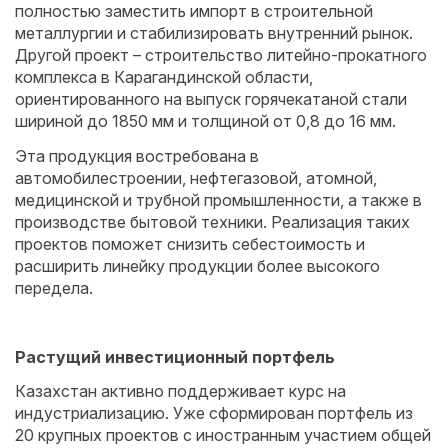
полностью заместить импорт в строительной
металлургии и стабилизировать внутренний рынок.
Другой проект – строительство литейно-прокатного
комплекса в Карагандинской области,
ориентированного на выпуск горячекатаной стали
шириной до 1850 мм и толщиной от 0,8 до 16 мм.
Эта продукция востребована в
автомобилестроении, нефтегазовой, атомной,
медицинской и трубной промышленности, а также в
производстве бытовой техники. Реализация таких
проектов поможет снизить себестоимость и
расширить линейку продукции более высокого
передела.
Растущий инвестиционный портфель
Казахстан активно поддерживает курс на
индустриализацию. Уже сформирован портфель из
20 крупных проектов с иностранным участием общей