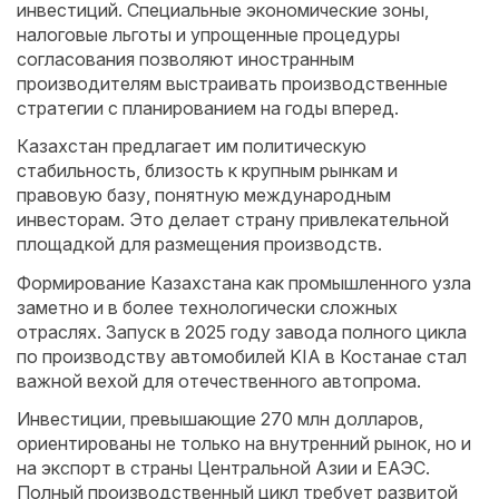
инвестиций. Специальные экономические зоны,
налоговые льготы и упрощенные процедуры
согласования позволяют иностранным
производителям выстраивать производственные
стратегии с планированием на годы вперед.
Казахстан предлагает им политическую
стабильность, близость к крупным рынкам и
правовую базу, понятную международным
инвесторам. Это делает страну привлекательной
площадкой для размещения производств.
Формирование Казахстана как промышленного узла
заметно и в более технологически сложных
отраслях. Запуск в 2025 году завода полного цикла
по производству автомобилей KIA в Костанае стал
важной вехой для отечественного автопрома.
Инвестиции, превышающие 270 млн долларов,
ориентированы не только на внутренний рынок, но и
на экспорт в страны Центральной Азии и ЕАЭС.
Полный производственный цикл требует развитой