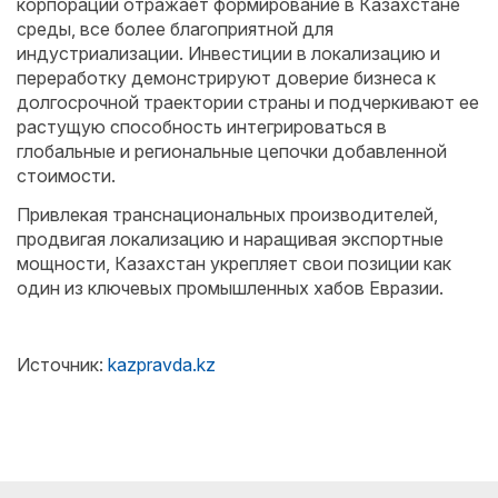
корпораций отражает формирование в Казахстане
среды, все более благоприятной для
индустриализации. Инвестиции в локализацию и
переработку демонстрируют доверие бизнеса к
долгосрочной траектории страны и подчеркивают ее
растущую способность интегрироваться в
глобальные и региональные цепочки добавленной
стоимости.
Привлекая транснациональных производителей,
продвигая локализацию и наращивая экспортные
мощности, Казахстан укрепляет свои позиции как
один из ключевых промышленных хабов Евразии.
Источник:
kazpravda.kz