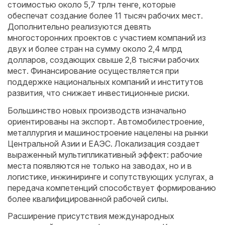
стоимостью около 5,7 трлн тенге, которые
обеспечат создание более 11 тысяч рабочих мест.
Дополнительно реализуются девять
многосторонних проектов с участием компаний из
двух и более стран на сумму около 2,4 млрд
долларов, создающих свыше 2,8 тысячи рабочих
мест. Финансирование осуществляется при
поддержке национальных компаний и институтов
развития, что снижает инвестиционные риски.
Большинство новых производств изначально
ориентированы на экспорт. Автомобилестроение,
металлургия и машиностроение нацелены на рынки
Центральной Азии и ЕАЭС. Локализация создает
выраженный мультипликативный эффект: рабочие
места появляются не только на заводах, но и в
логистике, инжиниринге и сопутствующих услугах, а
передача компетенций способствует формированию
более квалифицированной рабочей силы.
Расширение присутствия международных