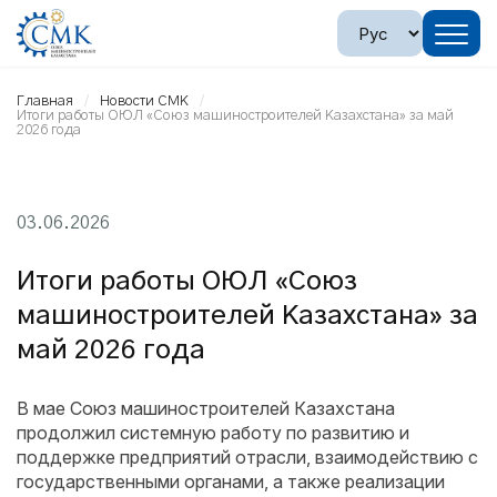
Главная
Новости СМК
Итоги работы ОЮЛ «Союз машиностроителей Казахстана» за май
2026 года
03.06.2026
Итоги работы ОЮЛ «Союз
машиностроителей Казахстана» за
май 2026 года
В мае Союз машиностроителей Казахстана
продолжил системную работу по развитию и
поддержке предприятий отрасли, взаимодействию с
государственными органами, а также реализации