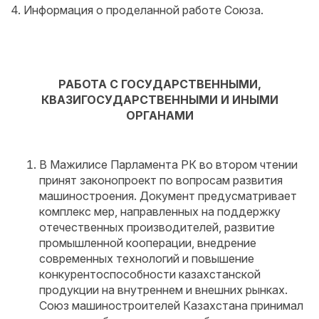
4. Информация о проделанной работе Союза.
РАБОТА С ГОСУДАРСТВЕННЫМИ,
КВАЗИГОСУДАРСТВЕННЫМИ И ИНЫМИ
ОРГАНАМИ
В Мажилисе Парламента РК во втором чтении
принят законопроект по вопросам развития
машиностроения. Документ предусматривает
комплекс мер, направленных на поддержку
отечественных производителей, развитие
промышленной кооперации, внедрение
современных технологий и повышение
конкурентоспособности казахстанской
продукции на внутреннем и внешних рынках.
Союз машиностроителей Казахстана принимал