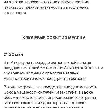
инициатив, направленных на стимулирование
производственной активности и расширение
кооперации.
КЛЮЧЕВЫЕ СОБЫТИЯ МЕСЯЦА
21-22 мая
В г. Атырау на площадке региональной палаты
предпринимателей «Атамекен» Атырауской области
состоялась встреча с представителями
машиностроительных предприятий региона.
В ходе встречи была представлена деятельность
Союза машиностроителей Казахстана, а также
обсуждены ключевые вопросы развития отрасли,
включая заключение долгосрочных офтейк-
контрактов, локализацию производства и