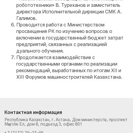
робототехники» В. Туреханов и заместитель
директора Исполнительной дирекции СМК А.
Галимов.
Проводится работа с Министерством
просвещения РК по изучению вопросов о
включении в государственный бюджет затрат
предприятий, связанных с реализацией
дуального обучения.
Продолжается взаимодействие с
государственными органами по реализации
рекомендаций, выработанных по итогам XII и
XIII Форумов машиностроителей Казахстана.
Контактная информация
Республика Казахстан, г. Астана, Дом министерств, проспект
Мәңгілік Ел, дом 8, подъезд 3, офис 801