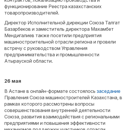
функционирование Реестра казахстанских
товаропроизводителей.
Директор Исполнительной дирекции Союза Талгат
Базарбеков и заместитель директора Махамбет
Мендигалиев также посетили предприятия
машиностроительной отрасли региона и провели
встречу с руководством Управления
предпринимательства и промышленности
Атырауской области.
26 мая
В Астане в онлайн-формате состоялось
заседание
Правления Союза машиностроителей Казахстана, в
рамках которого рассмотрены вопросы
совершенствования внутренней деятельности
Союза, развития взаимодействия с региональными
предприятиями и повышения эффективности
механизмов поддержки участников отрасли.