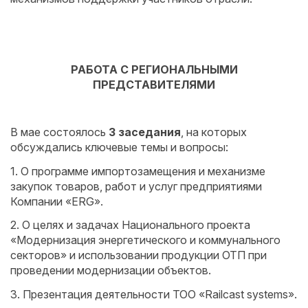
РАБОТА С РЕГИОНАЛЬНЫМИ
ПРЕДСТАВИТЕЛЯМИ
В мае состоялось
3 заседания
, на которых
обсуждались ключевые темы и вопросы:
1. О программе импортозамещения и механизме
закупок товаров, работ и услуг предприятиями
Компании «ERG».
2. О целях и задачах Национального проекта
«Модернизация энергетического и коммунального
секторов» и использовании продукции ОТП при
проведении модернизации объектов.
3. Презентация деятельности ТОО «Railcast systems».