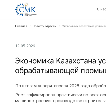
О на
Главная
Новости отрасли
Экономика Казахстана усилив
12.05.2026
Экономика Казахстана ус
обрабатывающей промы
По итогам января-апреля 2026 года обра
Рост зафиксирован практически во всех о
машиностроении, производстве строитель