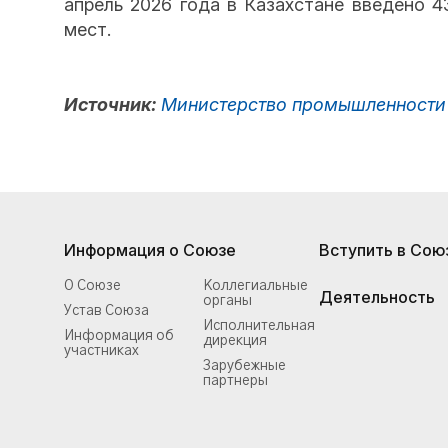
апрель 2026 года в Казахстане введено 4
мест.
Источник:
Министерство промышленности 
Информация о Союзе
Вступить в Сою
О Союзе
Коллегиальные
Деятельность
органы
Устав Союза
Исполнительная
Информация об
дирекция
участниках
Зарубежные
партнеры