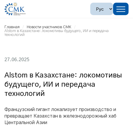
Главная
Новости участников СМК
Alstom в Казахстане: локомотивы будущего, ИИ и передача
технологий
27.06.2025
Alstom в Казахстане: локомотивы
будущего, ИИ и передача
технологий
Французский гигант локализует производство и
превращает Казахстан в железнодорожный хаб
Центральной Азии