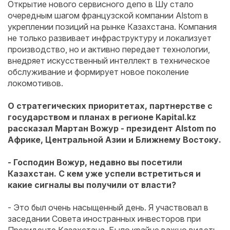
Открытие нового сервисного депо в Шу стало
очередным шагом французской компании Alstom в
укреплении позиций на рынке Казахстана. Компания
не только развивает инфраструктуру и локализует
производство, но и активно передает технологии,
внедряет искусственный интеллект в техническое
обслуживание и формирует новое поколение
локомотивов.
О стратегических приоритетах, партнерстве с
государством и планах в регионе Kapital.kz
рассказал Мартан Вожур - президент Alstom по
Африке, Центральной Азии и Ближнему Востоку.
- Господин Вожур, недавно вы посетили
Казахстан. С кем уже успели встретиться и
какие сигналы вы получили от власти?
- Это был очень насыщенный день. Я участвовал в
заседании Совета иностранных инвесторов при