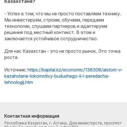
Казахстане?
- Успех в том, что мы не просто поставляем технику.
Мы инвестируем, строим, обучаем, передаем
технологии, слушаем партнеров и адаптируем
решения под местный контекст. В этом и
заключается устойчивое сотрудничество.
Для нас Казахстан - это не просто рынок. Это точка
роста.
Источник:
https://kapital.kz/economic/138308/alstom-v-
kazahstane-lokomotivy-budushego-ii-i-peredacha-
tehnologij.htm
Контактная информация
Республика Казахстан, г. Астана, Дом министерств, проспект