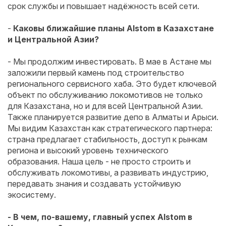
срок службы и повышает надёжность всей сети.
-
Каковы ближайшие планы Alstom в Казахстане
и Центральной Азии?
- Мы продолжим инвестировать. В мае в Астане мы
заложили первый камень под строительство
регионального сервисного хаба. Это будет ключевой
объект по обслуживанию локомотивов не только
для Казахстана, но и для всей Центральной Азии.
Также планируется развитие депо в Алматы и Арыси.
Мы видим Казахстан как стратегического партнера:
страна предлагает стабильность, доступ к рынкам
региона и высокий уровень технического
образования. Наша цель - не просто строить и
обслуживать локомотивы, а развивать индустрию,
передавать знания и создавать устойчивую
экосистему.
- В чем, по-вашему, главный успех Alstom в