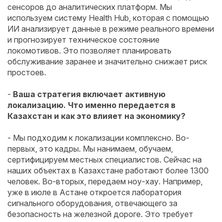
сенсоров до аналитических платформ. Мы
используем систему Health Hub, которая с помощью
ИИ анализирует данные в режиме реального времени
и прогнозирует техническое состояние
локомотивов. Это позволяет планировать
обслуживание заранее и значительно снижает риск
простоев.
-
Ваша стратегия включает активную
локализацию. Что именно передается в
Казахстан и как это влияет на экономику?
- Мы подходим к локализации комплексно. Во-
первых, это кадры. Мы нанимаем, обучаем,
сертифицируем местных специалистов. Сейчас на
наших объектах в Казахстане работают более 1300
человек. Во-вторых, передаем ноу-хау. Например,
уже в июле в Астане откроется лаборатория
сигнального оборудования, отвечающего за
безопасность на железной дороге. Это требует