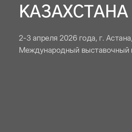
КАЗАХСТАНА
2-3 апреля 2026 года, г. Астан
Международный выставочный 