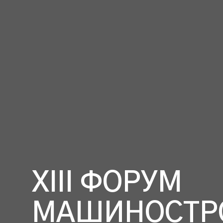
XIII ФОРУМ
МАШИНОСТР