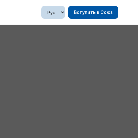
Вступить в Союз