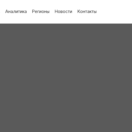
с
Аналитика
Регионы
Новости
Контакты