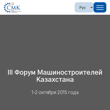
III Форум Машиностроителей
Казахстана
1-2 октября 2015 года