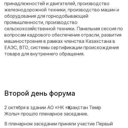
принадлежностей и двигателей, производство
железнодорожной техники, производство машин и
оборудования для горнодобывающей
промышленности, производство
сельскохозяйственной техники. Панельная сессия по
вопросам кадрового обеспечения отрасли, развития
машиностроения в рамках членства Казахстана в
ЕАЭС, ВТО, системы сертификации происхождения
товара для внутреннего обращения.
Второй день форума
2 октября в здании АО «НК «Қазақстан Темір
Жолы» прошло пленарное заседание.
В пленарном заседании приняли участие Первый