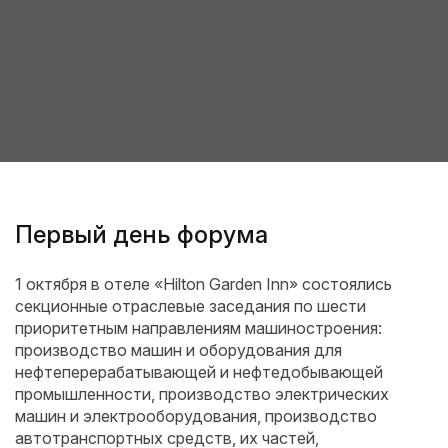
Первый день форума
1 октября в отеле «Hilton Garden Inn» состоялись
секционные отраслевые заседания по шести
приоритетным направлениям машиностроения:
производство машин и оборудования для
нефтеперерабатывающей и нефтедобывающей
промышленности, производство электрических
машин и электрооборудования, производство
автотранспортных средств, их частей,