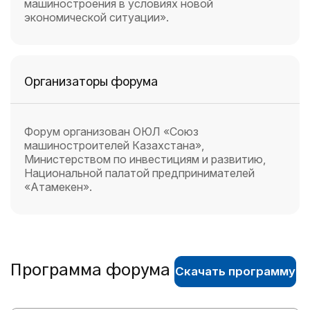
машиностроения в условиях новой
экономической ситуации».
Организаторы форума
Форум организован ОЮЛ «Союз
машиностроителей Казахстана»,
Министерством по инвестициям и развитию,
Национальной палатой предпринимателей
«Атамекен».
Программа форума
Скачать программу