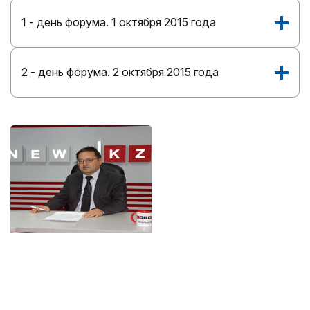
1 - день форума. 1 октября 2015 года
2 - день форума. 2 октября 2015 года